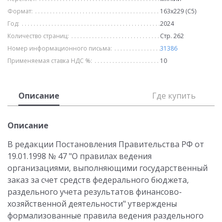
Формат:
163х229 (С5)
Год:
2024
Количество страниц:
Стр. 262
Номер информационного письма:
31386
Применяемая ставка НДС %:
10
Описание
Где купить
Описание
В редакции Постановления Правительства РФ от
19.01.1998 № 47 "О правилах ведения
организациями, выполняющими государственный
заказ за счет средств федерального бюджета,
раздельного учета результатов финансово-
хозяйственной деятельности" утверждены
формализованные правила ведения раздельного