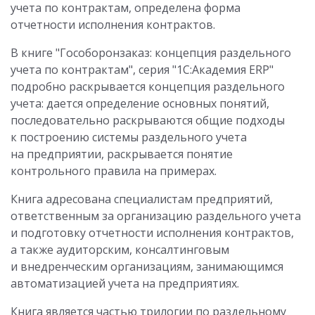
учета по контрактам, определена форма
отчетности исполнения контрактов.
В книге "Гособоронзаказ: концепция раздельного
учета по контрактам", серия "1С:Академия ERP"
подробно раскрывается концепция раздельного
учета: дается определение основных понятий,
последовательно раскрываются общие подходы
к построению системы раздельного учета
на предприятии, раскрывается понятие
контрольного правила на примерах.
Книга адресована специалистам предприятий,
ответственным за организацию раздельного учета
и подготовку отчетности исполнения контрактов,
а также аудиторским, консалтинговым
и внедренческим организациям, занимающимся
автоматизацией учета на предприятиях.
Книга является частью трилогии по раздельному