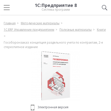
1С:Предприятие 8
Система программ
Главная
Методические материалы
1С:ERP Управление предприятием
Полезные материалы
Книги
Гособоронзаказ: концепция раздельного учета по контрактам, 2-е
стереотипное издание
Электронная версия