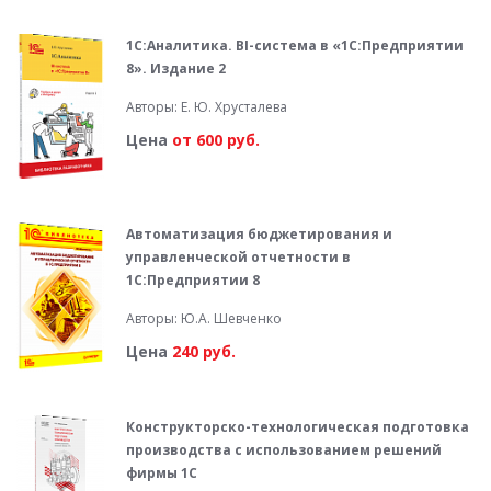
1С:Аналитика. BI-система в «1С:Предприятии
8». Издание 2
Авторы: Е. Ю. Хрусталева
Цена
от 600 руб.
Автоматизация бюджетирования и
управленческой отчетности в
1С:Предприятии 8
Авторы: Ю.А. Шевченко
Цена
240 руб.
Конструкторско-технологическая подготовка
производства с использованием решений
фирмы 1С