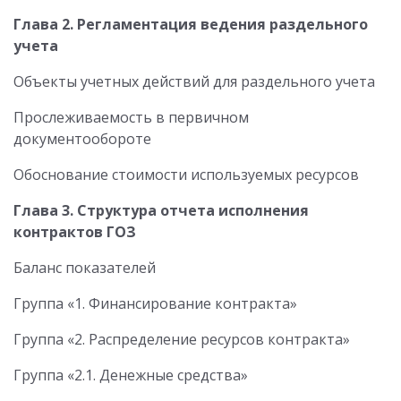
Глава 2.
Регламентация ведения раздельного
учета
Объекты учетных действий для раздельного учета
Прослеживаемость в первичном
документообороте
Обоснование стоимости используемых ресурсов
Глава 3.
Структура отчета исполнения
контрактов ГОЗ
Баланс показателей
Группа «1. Финансирование контракта»
Группа «2. Распределение ресурсов контракта»
Группа «2.1. Денежные средства»