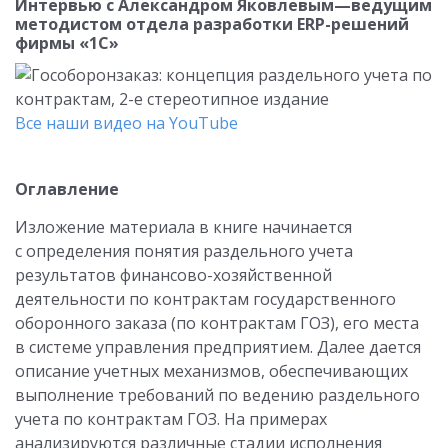
Интервью с Александром Яковлевым—ведущим
методистом отдела разработки ERP-решений
фирмы «1С»
Все наши видео на YouTube
Оглавление
Изложение материала в книге начинается
с определения понятия раздельного учета
результатов финансово-хозяйственной
деятельности по контрактам государственного
оборонного заказа (по контрактам ГОЗ), его места
в системе управления предприятием. Далее дается
описание учетных механизмов, обеспечивающих
выполнение требований по ведению раздельного
учета по контрактам ГОЗ. На примерах
анализируются различные стадии исполнения