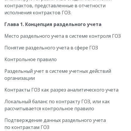
контрактов, представленные в отчетности
исполнения контрактов ГОЗ.
Глава 1. Концепция раздельного учета
Место раздельного учета в системе контроля ГОЗ
Понятие раздельного учета в сфере ГОЗ
Контрольное правило
Раздельный учет в системе учетных действий
организации
Контракты ГОЗ как разрез аналитического учета
Локальный баланс по контракту ГОЗ, или как
рассчитывается контрольное правило
Подтверждение данных раздельного учета
по контрактам ГОЗ