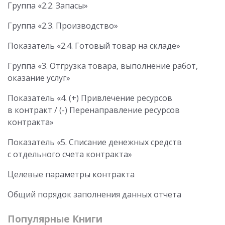
Группа «2.2. Запасы»
Группа «2.3. Производство»
Показатель «2.4. Готовый товар на складе»
Группа «3. Отгрузка товара, выполнение работ,
оказание услуг»
Показатель «4. (+) Привлечение ресурсов
в контракт / (-) Перенаправление ресурсов
контракта»
Показатель «5. Списание денежных средств
с отдельного счета контракта»
Целевые параметры контракта
Общий порядок заполнения данных отчета
Популярные Книги