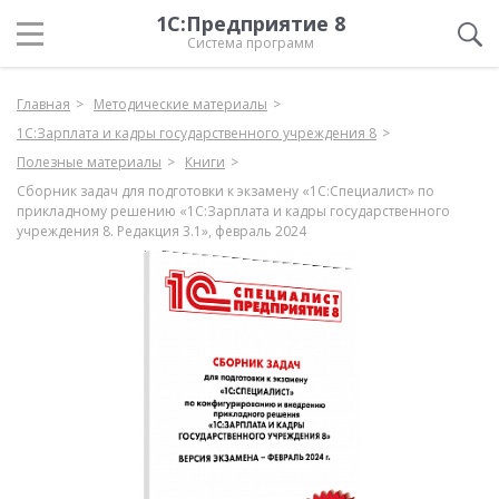
1С:Предприятие 8
Система программ
Главная
Методические материалы
1С:Зарплата и кадры государственного учреждения 8
Полезные материалы
Книги
Сборник задач для подготовки к экзамену «1С:Специалист» по
прикладному решению «1С:Зарплата и кадры государственного
учреждения 8. Редакция 3.1», февраль 2024