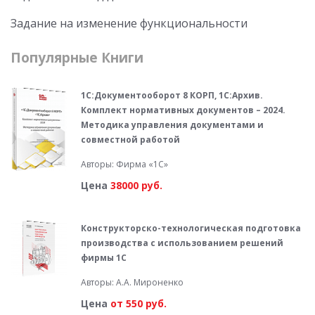
Задание на изменение функциональности
Популярные Книги
1С:Документооборот 8 КОРП, 1С:Архив.
Комплект нормативных документов – 2024.
Методика управления документами и
совместной работой
Авторы: Фирма «1С»
Цена
38000 руб.
Конструкторско-технологическая подготовка
производства с использованием решений
фирмы 1С
Авторы: А.А. Мироненко
Цена
от 550 руб.