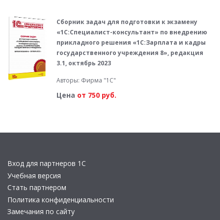
Сборник задач для подготовки к экзамену
«1С:Специалист-консультант» по внедрению
прикладного решения «1С:Зарплата и кадры
государственного учреждения 8», редакция
3.1, октябрь 2023
Авторы: Фирма "1С"
Цена
от 750 руб.
Вход для партнеров 1С
Учебная версия
Стать партнером
Политика конфиденциальности
Замечания по сайту