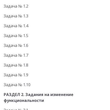
Задача № 1.2
Задача № 1.3
Задача № 1.4
Задача № 1.5
Задача № 1.6
Задача № 1.7
Задача № 1.8
Задача № 1.9
Задача № 1.10
РАЗДЕЛ 2. Задания на изменение
функциональности