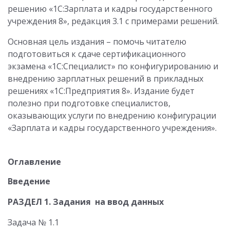
решению «1С:Зарплата и кадры государственного
учреждения 8», редакция 3.1 с примерами решений.
Основная цель издания – помочь читателю
подготовиться к сдаче сертификационного
экзамена «1С:Специалист» по конфигурированию и
внедрению зарплатных решений в прикладных
решениях «1С:Предприятия 8». Издание будет
полезно при подготовке специалистов,
оказывающих услуги по внедрению конфигурации
«Зарплата и кадры государственного учреждения».
Оглавление
Введение
РАЗДЕЛ 1. Задания на ввод данных
Задача № 1.1