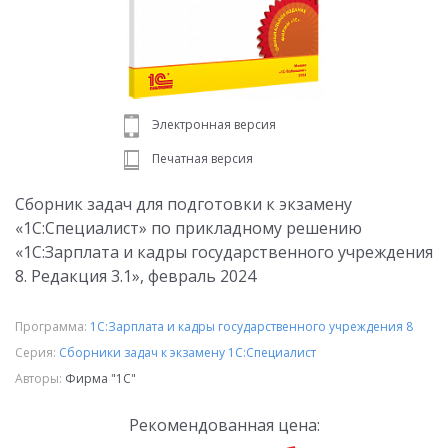
Электронная версия
Печатная версия
Сборник задач для подготовки к экзамену
«1С:Специалист» по прикладному решению
«1С:Зарплата и кадры государственного учреждения
8. Редакция 3.1», февраль 2024
Программа:
1С:Зарплата и кадры государственного учреждения 8
Серия:
Сборники задач к экзамену 1С:Специалист
Авторы:
Фирма "1С"
Рекомендованная цена: