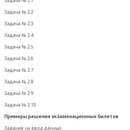
Задача № 2.1
Задача № 2.2
Задача № 2.3
Задача № 2.4
Задача № 2.5
Задача № 2.6
Задача № 2.7
Задача № 2.8
Задача № 2.9
Задача № 2.10
Примеры решения экзаменационных билетов
Задание на ввод данных