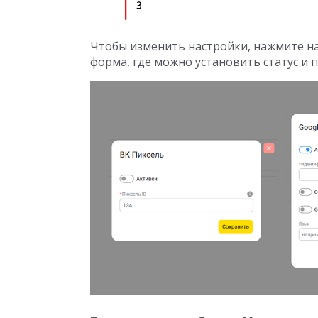
Чтобы изменить настройки, нажмите на 
форма, где можно установить статус и 