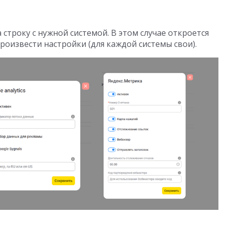
строку с нужной системой. В этом случае откроется
произвести настройки (для каждой системы свои).