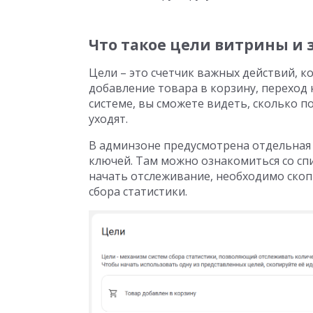
Что такое цели витрины и
Цели – это счетчик важных действий, к
добавление товара в корзину, переход 
системе, вы сможете видеть, сколько п
уходят.
В админзоне предусмотрена отдельная 
ключей. Там можно ознакомиться со сп
начать отслеживание, необходимо скоп
сбора статистики.