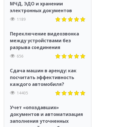
МЧД, ЭДО и хранении
электронных документов
1189
Переключение видеозвонка
между устройствами без
разрыва соединения
656
Сдача машин в аренду: как
посчитать эффективность
каждого автомобиля?
14405
Учет «опоздавших»
документов и автоматизация
заполнения уточненных