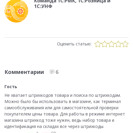
Команда 1С:РМК, 1С:Розница и
1С:УНФ
Оценить статью:
Комментарии
6
Гость
Не хватает штрихкодов товара и поиска по штрихкодам.
Можно было бы использовать в магазине, как терминал
самообслуживания или для самостоятельной проверки
покупателем цены товара. Для работы в режиме интернет
магазина штрихкод тоже нужен, ведь набор товара и
идентификация на складах все через штрихкоды.