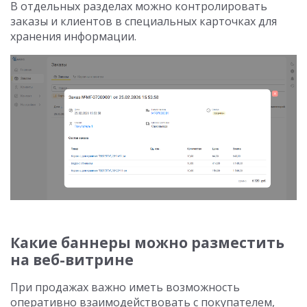
В отдельных разделах можно контролировать
заказы и клиентов в специальных карточках для
хранения информации.
Какие баннеры можно разместить
на веб-витрине
При продажах важно иметь возможность
оперативно взаимодействовать с покупателем,