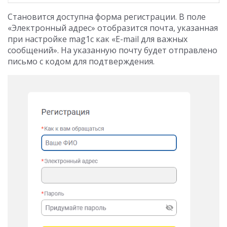
Становится доступна форма регистрации. В поле
«Электронный адрес» отобразится почта, указанная
при настройке mag1c как «E-mail для важных
сообщений». На указанную почту будет отправлено
письмо с кодом для подтверждения.