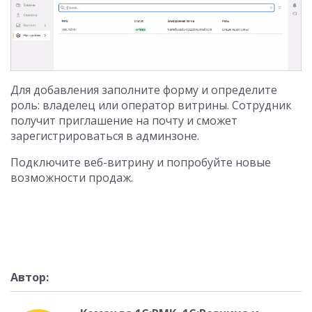
Для добавления заполните форму и определите
роль: владелец или оператор витрины. Сотрудник
получит приглашение на почту и сможет
зарегистрироваться в админзоне.
Подключите веб-витрину и попробуйте новые
возможности продаж.
Автор: