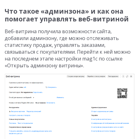
Что такое «админзона» и как она
помогает управлять веб-витриной
Веб-витрина получила возможности сайта,
добавили админзону, где можно отслеживать
статистику продаж, управлять заказами,
связываться с покупателями. Перейти к ней можно
на последнем этапе настройки mag1c по ссылке
«Открыть админзону витрины».