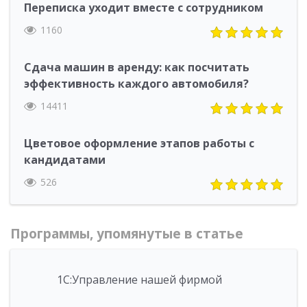
Переписка уходит вместе с сотрудником
1160
Сдача машин в аренду: как посчитать
эффективность каждого автомобиля?
14411
Цветовое оформление этапов работы с
кандидатами
526
Программы, упомянутые в статье
1С:Управление нашей фирмой