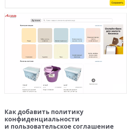
Как добавить политику
конфиденциальности
и пользовательское соглашение