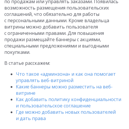
по продажам или управлять заказами. Появилась
возможность размещения пользовательских
соглашений, что обязательно для работы
с персональными данными. Кроме владельца
витрины можно добавить пользователя
с ограниченными правами. Для повышения
продажи размещайте баннеры с акциями,
специальными предложениями и выгодными
покупками.
В статье расскажем:
Что такое «админзона» и как она помогает
управлять веб-витриной
Какие баннеры можно разместить на веб-
витрине
Как добавить политику конфиденциальности
и пользовательское соглашение
Где можно добавить новых пользователей
и дать права