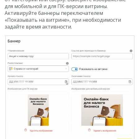
для мобильной и для ПК-версии витрины.
Активируйте баннеры переключателем
«Показывать на витрине», при необходимости
задайте время активности.