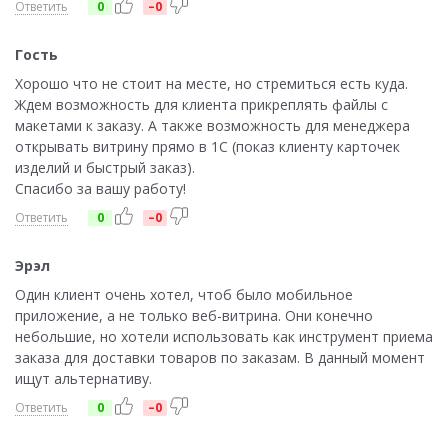
Ответить
0
–0
Гость
Хорошо что не стоит на месте, но стремиться есть куда.
Ждем возможность для клиента прикреплять файлы с
макетами к заказу. А также возможность для менеджера
открывать витрину прямо в 1С (показ клиенту карточек
изделий и быстрый заказ).
Спасибо за вашу работу!
Ответить
0
–0
Эрэл
Один клиент очень хотел, чтоб было мобильное
приложение, а не только веб-витрина. Они конечно
небольшие, но хотели использовать как инструмент приема
заказа для доставки товаров по заказам. В данный момент
ищут альтернативу.
Ответить
0
–0