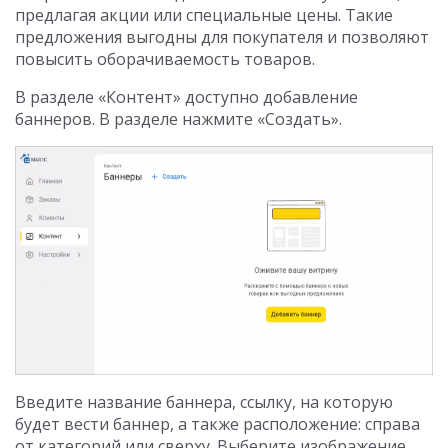
предлагая акции или специальные цены. Такие
предложения выгодны для покупателя и позволяют
повысить оборачиваемость товаров.
В разделе «Контент» доступно добавление
баннеров. В разделе нажмите «Создать».
Введите название баннера, ссылку, на которую
будет вести баннер, а также расположение: справа
от категорий или сверху. Выберите изображение