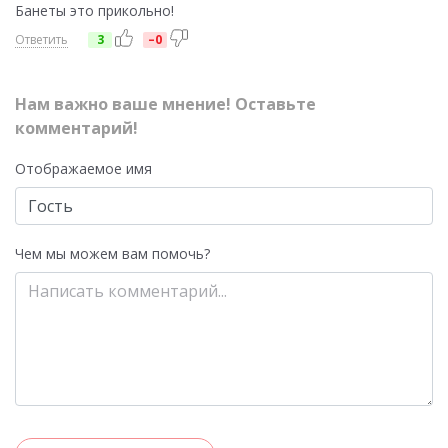
Банеты это прикольно!
Ответить
3
–0
Нам важно ваше мнение! Оставьте
комментарий!
Отображаемое имя
Чем мы можем вам помочь?