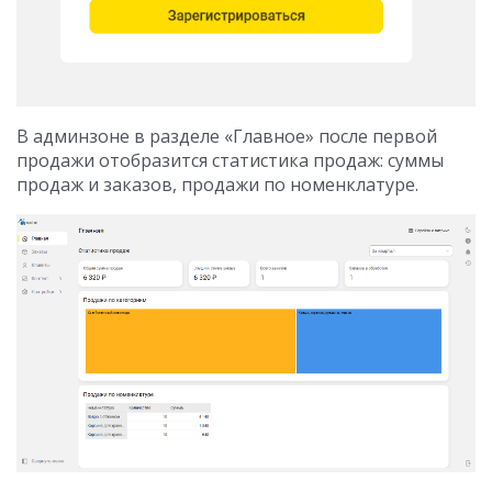
В админзоне в разделе «Главное» после первой
продажи отобразится статистика продаж: суммы
продаж и заказов, продажи по номенклатуре.