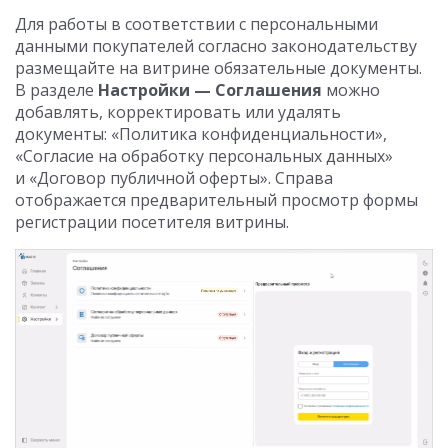
Для работы в соответствии с персональными
данными покупателей согласно законодательству
размещайте на витрине обязательные документы.
В разделе
Настройки — Соглашения
можно
добавлять, корректировать или удалять
документы: «Политика конфиденциальности»,
«Согласие на обработку персональных данных»
и «Договор публичной оферты». Справа
отображается предварительный просмотр формы
регистрации посетителя витрины.