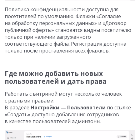
Политика конфиденциальности доступна для
посетителей по умолчанию. Флажки «Согласие
на обработку персональных данных» и «Договор
публичной оферты» становятся видны посетителю
только при наличии загруженного
соответствующего файла. Регистрация доступна
только после проставления всех флажков.
Где можно добавить новых
пользователей и дать права
Работать с витриной могут несколько человек
с разными правами.
В разделе
Настройки — Пользователи
по ссылке
«Создать» доступно добавление сотрудников
в качестве пользователей админзоны.