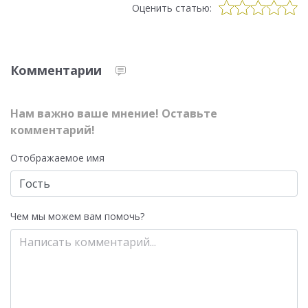
Оценить статью:
Комментарии
Нам важно ваше мнение! Оставьте
комментарий!
Отображаемое имя
Чем мы можем вам помочь?