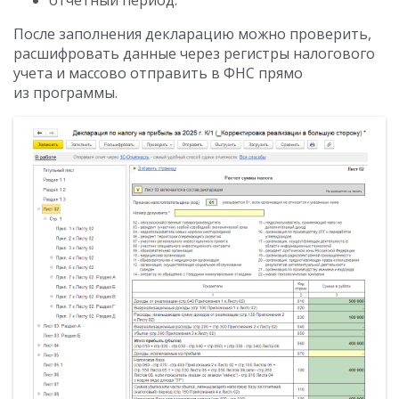
После заполнения декларацию можно проверить,
расшифровать данные через регистры налогового
учета и массово отправить в ФНС прямо
из программы.