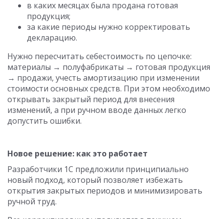
в каких месяцах была продана готовая
продукция;
за какие периоды нужно корректировать
декларацию.
Нужно пересчитать себестоимость по цепочке:
материалы → полуфабрикаты → готовая продукция
→ продажи, учесть амортизацию при изменении
стоимости основных средств. При этом необходимо
открывать закрытый период для внесения
изменений, а при ручном вводе данных легко
допустить ошибки.
Новое решение: как это работает
Разработчики 1С предложили принципиально
новый подход, который позволяет избежать
открытия закрытых периодов и минимизировать
ручной труд.