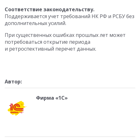
Соответствие законодательству.
Поддерживается учет требований НК РФ и РСБУ без
дополнительных усилий.
При существенных ошибках прошлых лет может
потребоваться открытие периода
и ретроспективный перечет данных.
Автор:
Фирма «1С»