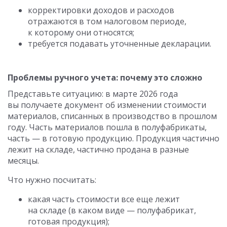
корректировки доходов и расходов
отражаются в том налоговом периоде,
к которому они относятся;
требуется подавать уточненные декларации.
Проблемы ручного учета: почему это сложно
Представьте ситуацию: в марте 2026 года
вы получаете документ об изменении стоимости
материалов, списанных в производство в прошлом
году. Часть материалов пошла в полуфабрикаты,
часть — в готовую продукцию. Продукция частично
лежит на складе, частично продана в разные
месяцы.
Что нужно посчитать:
какая часть стоимости все еще лежит
на складе (в каком виде — полуфабрикат,
готовая продукция);