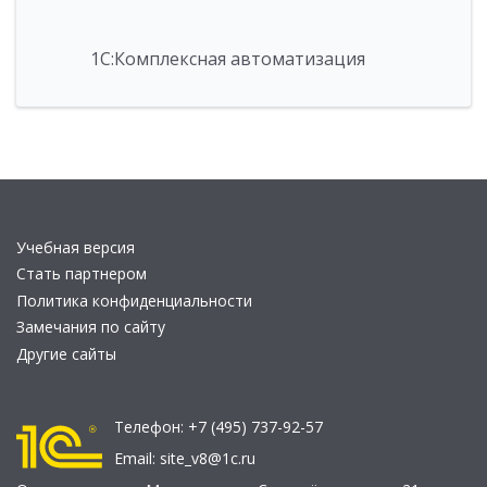
1С:Комплексная автоматизация
Учебная версия
Стать партнером
Политика конфиденциальности
Замечания по сайту
Другие сайты
Телефон:
+7 (495) 737-92-57
Email:
site_v8@1c.ru