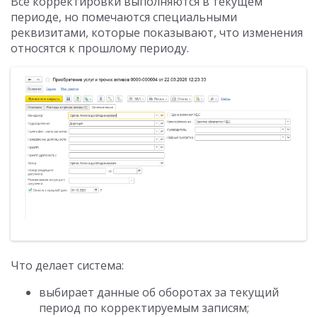
Все корректировки выполняются в текущем
периоде, но помечаются специальными
реквизитами, которые показывают, что изменения
относятся к прошлому периоду.
Что делает система:
выбирает данные об оборотах за текущий
период по корректируемым записям;