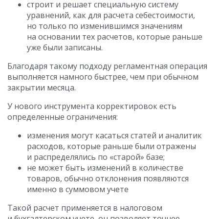
строит и решает специальную систему
уравнений, как для расчета себестоимости,
но только по изменившимся значениям
на основании тех расчетов, которые раньше
уже были записаны.
Благодаря такому подходу регламентная операция
выполняется намного быстрее, чем при обычном
закрытии месяца.
У нового инструмента корректировок есть
определенные ограничения:
изменения могут касаться статей и аналитик
расходов, которые раньше были отражены
и распределялись по «старой» базе;
не может быть изменений в количестве
товаров, обычно отклонения появляются
именно в суммовом учете
Такой расчет применяется в налоговом
и бухгалтерском учете, он позволяет точнее