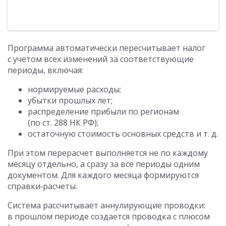
Программа автоматически пересчитывает налог
с учетом всех изменений за соответствующие
периоды, включая:
нормируемые расходы;
убытки прошлых лет;
распределение прибыли по регионам
(по ст. 288 НК РФ);
остаточную стоимость основных средств
и т. д.
При этом перерасчет выполняется не по каждому
месяцу отдельно, а сразу за все периоды одним
документом. Для каждого месяца формируются
справки‑расчеты.
Система рассчитывает аннулирующие проводки:
в прошлом периоде создается проводка с плюсом