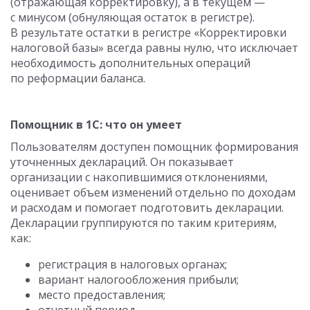
(отражающая корректировку), а в текущем —
с минусом (обнуляющая остаток в регистре).
В результате остатки в регистре «Корректировки
налоговой базы» всегда равны нулю, что исключает
необходимость дополнительных операций
по реформации баланса.
Помощник в 1С: что он умеет
Пользователям доступен помощник формирования
уточненных деклараций. Он показывает
организации с накопившимися отклонениями,
оценивает объем изменений отдельно по доходам
и расходам и помогает подготовить декларации.
Декларации группируются по таким критериям,
как:
регистрация в налоговых органах;
вариант налогообложения прибыли;
место предоставления;
отчетный период.