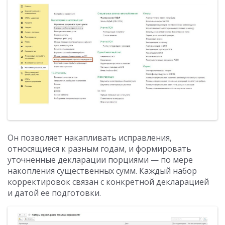
Он позволяет накапливать исправления,
относящиеся к разным годам, и формировать
уточненные декларации порциями — по мере
накопления существенных сумм. Каждый набор
корректировок связан с конкретной декларацией
и датой ее подготовки.