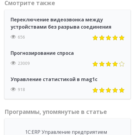
Смотрите также
Переключение видеозвонка между
устройствами без разрыва соединения
656
Прогнозирование спроса
23009
Управление статистикой в mag1c
918
Программы, упомянутые в статье
1С:ERP Управление предприятием