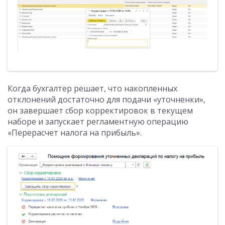
Когда бухгалтер решает, что накопленных
отклонений достаточно для подачи «уточненки»,
он завершает сбор корректировок в текущем
наборе и запускает регламентную операцию
«Перерасчет налога на прибыль».