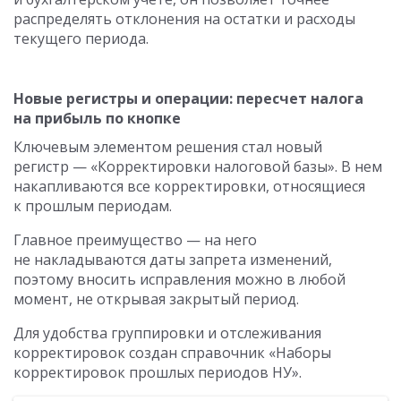
распределять отклонения на остатки и расходы
текущего периода.
Новые регистры и операции: пересчет налога
на прибыль по кнопке
Ключевым элементом решения стал новый
регистр — «Корректировки налоговой базы». В нем
накапливаются все корректировки, относящиеся
к прошлым периодам.
Главное преимущество — на него
не накладываются даты запрета изменений,
поэтому вносить исправления можно в любой
момент, не открывая закрытый период.
Для удобства группировки и отслеживания
корректировок создан справочник «Наборы
корректировок прошлых периодов НУ».