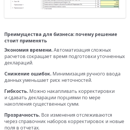
Преимущества для бизнеса: почему решение
стоит применять
Экономия времени.
Автоматизация сложных
расчетов сокращает время подготовки уточненных
деклараций.
Снижение ошибок.
Минимизация ручного ввода
данных уменьшает риск неточностей.
Гибкость.
Можно накапливать корректировки
и сдавать декларации порциями по мере
накопления существенных сумм.
Прозрачность.
Все изменения отслеживаются
через справочник наборов корректировок и новые
поля в отчетах.