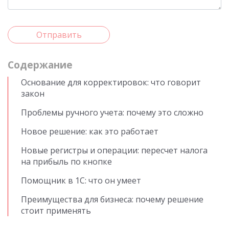
Отправить
Cодержание
Основание для корректировок: что говорит
закон
Проблемы ручного учета: почему это сложно
Новое решение: как это работает
Новые регистры и операции: пересчет налога
на прибыль по кнопке
Помощник в 1С: что он умеет
Преимущества для бизнеса: почему решение
стоит применять