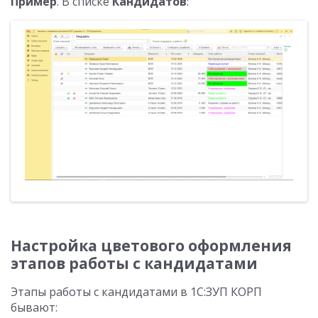
Пример
. В списке
Кандидатов
:
Настройка цветового оформления
этапов работы с кандидатами
Этапы работы с кандидатами в 1С:ЗУП КОРП
бывают: