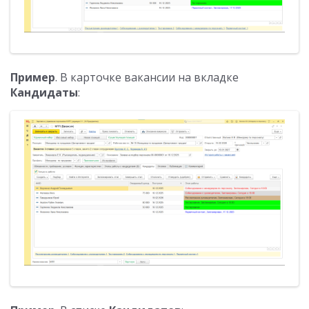
Пример
. В карточке вакансии на вкладке
Кандидаты
: