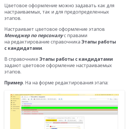
Цветовое оформление можно задавать как для
настраиваемых, так и для предопределенных
этапов.
Настраивает цветовое оформление этапов
Менеджер по персоналу
с правами
на редактирование справочника
Этапы работы
с кандидатами
.
В справочнике
Этапы работы с кандидатами
задают цветовое оформление настраиваемых
этапов.
Пример
. На на форме редактирования этапа: