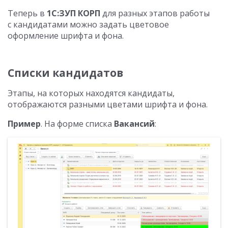
Теперь в
1С:ЗУП КОРП
для разных этапов работы
с кандидатами можно задать цветовое
оформление шрифта и фона.
Списки кандидатов
Этапы, на которых находятся кандидаты,
отображаются разными цветами шрифта и фона.
Пример
. На форме списка
Вакансий
: