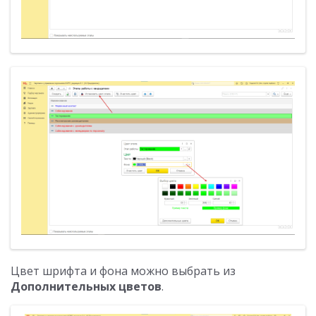
Цвет шрифта и фона можно выбрать из
Дополнительных цветов
.