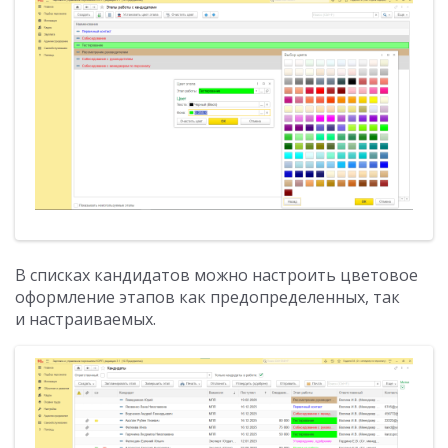
В списках кандидатов можно настроить цветовое
оформление этапов как предопределенных, так
и настраиваемых.