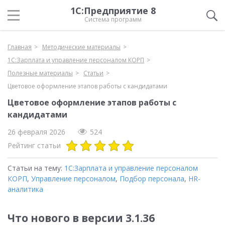
1С:Предприятие 8
Система программ
Главная
Методические материалы
1С:Зарплата и управление персоналом КОРП
Полезные материалы
Статьи
Цветовое оформление этапов работы с кандидатами
Цветовое оформление этапов работы с
кандидатами
26 февраля 2026
524
Рейтинг статьи
Статьи на тему:
1С:Зарплата и управление персоналом
КОРП
,
Управление персоналом
,
Подбор персонала
,
HR-
аналитика
Что нового в версии 3.1.36