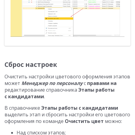
Сброс настроек
Очистить настройки цветового оформления этапов
может
Менеджер по персоналу
с
правами на
редактирование справочника
Этапы работы
с кандидатами
.
В справочнике
Этапы работы с кандидатами
выделить этап и сбросить настройки его цветового
оформления по команде
Очистить цвет
можно:
Над списком этапов;