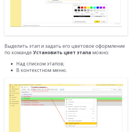
Выделить этап и задать его цветовое оформление
по команде
Установить цвет этапа
можно:
Над списком этапов;
В контекстном меню.