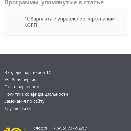
Программы, упомянутые в статье
1С:Зарплата и управление персоналом
КОРП
Вход для партнеров 1С
Учебная версия
Стать партнером
Политика конфиденциальности
Замечания по сайту
Другие сайты
Телефон:
+7 (495) 737-92-57