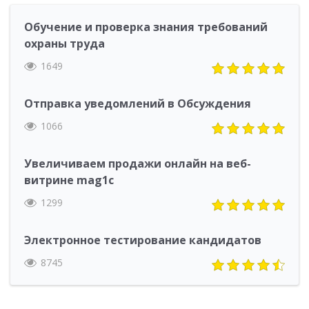
Обучение и проверка знания требований
охраны труда
1649
Отправка уведомлений в Обсуждения
1066
Увеличиваем продажи онлайн на веб-
витрине mag1c
1299
Электронное тестирование кандидатов
8745