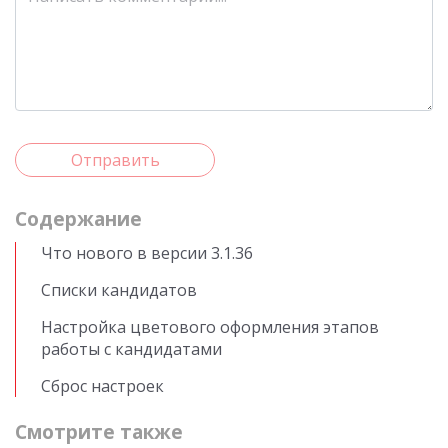
Отправить
Cодержание
Что нового в версии 3.1.36
Списки кандидатов
Настройка цветового оформления этапов
работы с кандидатами
Сброс настроек
Смотрите также