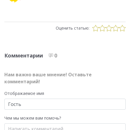
Оценить статью:
Комментарии
0
Нам важно ваше мнение! Оставьте
комментарий!
Отображаемое имя
Чем мы можем вам помочь?