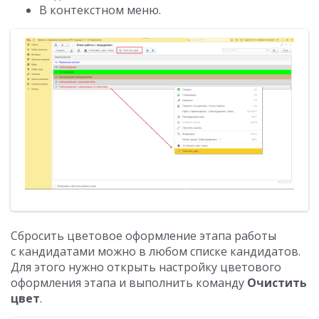
В контекстном меню.
Сбросить цветовое оформление этапа работы
с кандидатами можно в любом списке кандидатов.
Для этого нужно открыть настройку цветового
оформления этапа и выполнить команду
Очистить
цвет
.