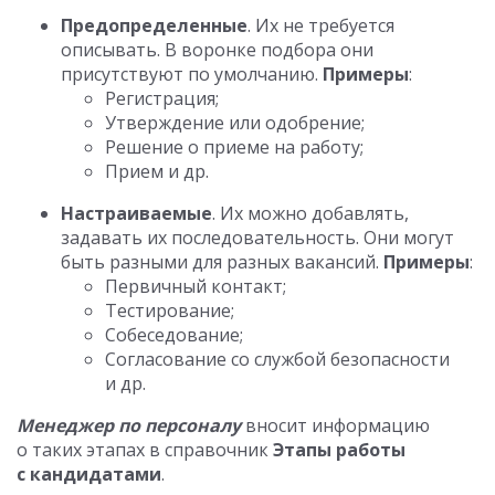
Предопределенные
. Их не требуется
описывать. В воронке подбора они
присутствуют по умолчанию.
Примеры
:
Регистрация;
Утверждение или одобрение;
Решение о приеме на работу;
Прием и др.
Настраиваемые
. Их можно добавлять,
задавать их последовательность. Они могут
быть разными для разных вакансий.
Примеры
:
Первичный контакт;
Тестирование;
Собеседование;
Согласование со службой безопасности
и др.
Менеджер по персоналу
вносит информацию
о таких этапах в справочник
Этапы работы
с кандидатами
.