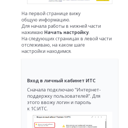
На первой странице вижу
общую информацию.
Для начала работы в нижней части
нажимаю
Начать настройку
.
На следующих страницах в левой части
отслеживаю, на каком шаге
настройки находимся.
Вход в личный кабинет ИТС
Сначала подключаю "Интернет-
поддержку пользователей". Для
этого ввожу логин и пароль
к 1С:ИТС.