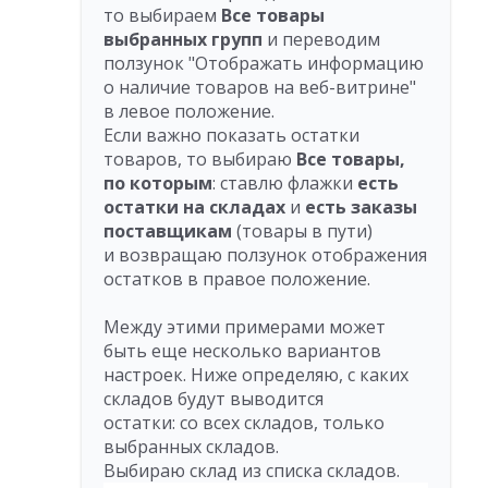
то выбираем
Все товары
выбранных групп
и переводим
ползунок "Отображать информацию
о наличие товаров на веб-витрине"
в левое положение.
Если важно показать остатки
товаров, то выбираю
Все товары,
по которым
: ставлю флажки
есть
остатки на складах
и
есть заказы
поставщикам
(товары в пути)
и возвращаю ползунок отображения
остатков в правое положение.
Между этими примерами может
быть еще несколько вариантов
настроек. Ниже определяю, с каких
складов будут выводится
остатки: со всех складов, только
выбранных складов.
Выбираю склад из списка складов.