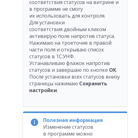
соответствия статусов на витрине и
в программе не смогу
их использовать для контроля.
Для установки
соответствия двойным кликом
активирую поле напротив статуса.
Нажимаю на троеточие в правой
части поля и открываю список
статусов в 1С:УНФ.
Устанавливаю флажок напротив
статусов и завершаю по кнопке
ОК
.
После установки всех статусов внизу
страницы нажимаю
Сохранить
настройки
.
Полезная информация
Изменение статусов
в программе можно