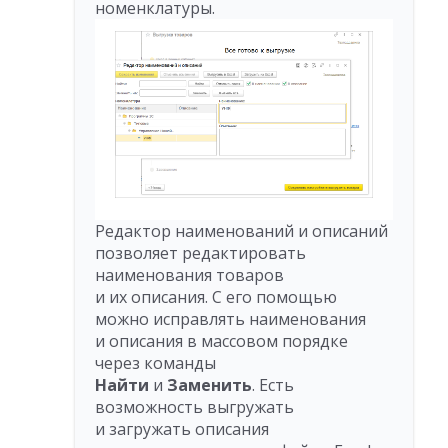
номенклатуры.
Редактор наименований и описаний
позволяет редактировать
наименования товаров
и их описания. С его помощью
можно исправлять наименования
и описания в массовом порядке
через команды
Найти
и
Заменить
. Есть
возможность выгружать
и загружать описания