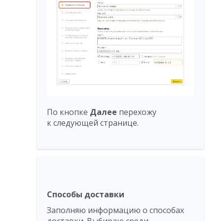
По кнопке
Далее
перехожу
к следующей странице.
Способы доставки
Заполняю информацию о способах
доставки. Выбираю среди