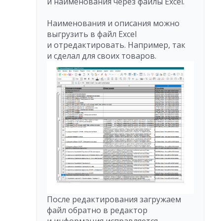
и наименования через файлы Excel.
Наименования и описания можно
выгрузить в файл Excel
и отредактировать. Например, так
и сделал для своих товаров.
После редактирования загружаем
файл обратно в редактор