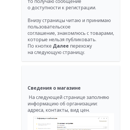
то получаю сообщение
о доступности к регистрации.
Внизу страницы читаю и принимаю
пользовательское
соглашение, знакомлюсь с товарами,
которые нельзя публиковать.
По кнопке
Дале
е
перехожу
на следующую страницу.
Сведения о магазине
На следующей странице заполняю
информацию об организации:
адреса, контакты, вид цен.