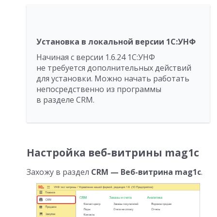
Установка в локальной версии 1С:УНФ
Начиная с версии 1.6.24 1С:УНФ
не требуется дополнительных действий
для установки. Можно начать работать
непосредственно из программы
в разделе CRM.
Настройка веб-витрины mag1c
Захожу в раздел
СRM —
Веб-витрина mag1c
.