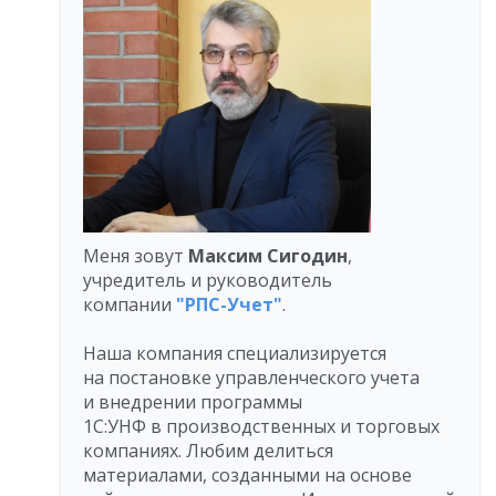
Меня зовут
Максим Сигодин
,
учредитель и руководитель
компании
"РПС-Учет"
.
Наша компания специализируется
на постановке управленческого учета
и внедрении программы
1С:УНФ в производственных и торговых
компаниях. Любим делиться
материалами, созданными на основе