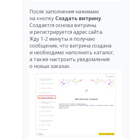
После заполнения нажимаю
на кнопку
Создать витрину
.
Создается основа витрины
и регистрируется адрес сайта.
Жду 1-2 минуты и получаю
сообщение, что витрина создана
и необходимо наполнить каталог,
а также настроить уведомления
о новых заказах.