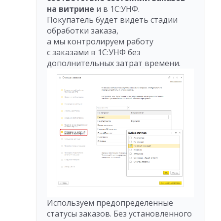
на витрине
и в 1С:УНФ.
Покупатель будет видеть стадии
обработки заказа,
а мы контролируем работу
с заказами в 1С:УНФ без
дополнительных затрат времени.
Используем предопределенные
статусы заказов. Без установленного