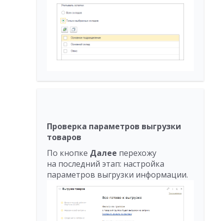
Проверка параметров выгрузки
товаров
По кнопке
Далее
перехожу
на последний этап: настройка
параметров выгрузки информации.