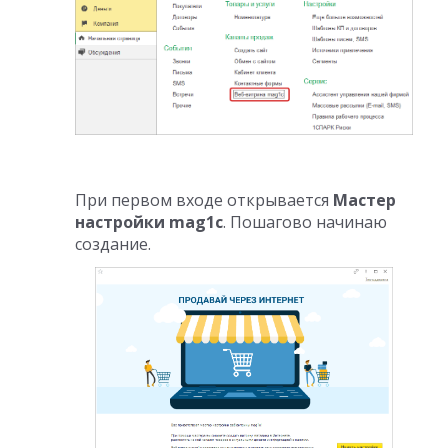
При первом входе открывается
Мастер
настройки mag1c
. Пошагово начинаю
создание.