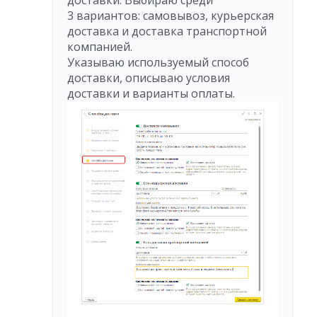
3 вариантов: самовывоз, курьерская
доставка и доставка транспортной
компанией.
Указываю используемый способ
доставки, описываю условия
доставки и варианты оплаты.