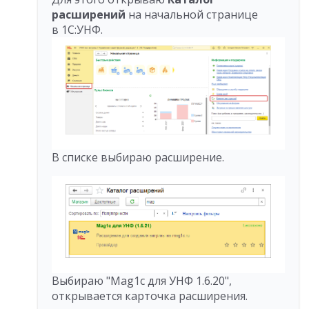
расширений
на начальной странице
в 1С:УНФ.
В списке выбираю расширение.
Выбираю "Mag1c для УНФ 1.6.20",
открывается карточка расширения.