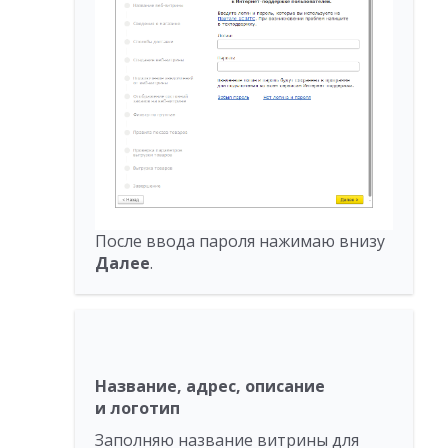
После ввода пароля нажимаю внизу
Далее
.
Название, адрес, описание
и логотип
Заполняю название витрины для