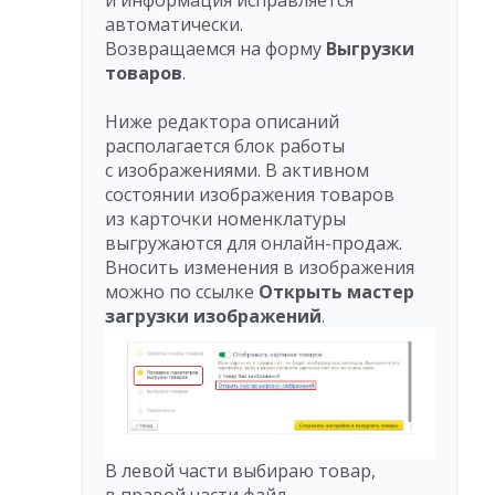
и информация исправляется
автоматически.
Возвращаемся на форму
Выгрузки
товаров
.
Ниже редактора описаний
располагается блок работы
с изображениями. В активном
состоянии изображения товаров
из карточки номенклатуры
выгружаются для онлайн-продаж.
Вносить изменения в изображения
можно по ссылке
Открыть мастер
загрузки изображений
.
В левой части выбираю товар,