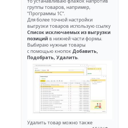
то устанавливаю флажок напротив
группы товаров, например,
"Программы 1С".
Для более точной настройки
выгрузки товаров использую ссылку
Список
исключаемых из выгрузки
позиций
в нижней части формы.
Выбираю нужные товары
с помощью кнопок
Добавить,
Подобрать, Удалить
.
Удалить товар можно также