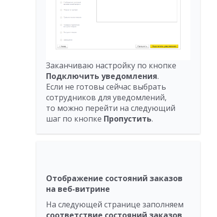
Заканчиваю настройку по кнопке
Подключить уведомления
.
Если не готовы сейчас выбрать
сотрудников для уведомлений,
то можно перейти на следующий
шаг по кнопке
Пропустить
.
Отображение состояний заказов
на веб-витрине
На следующей странице заполняем
соответствие состояний заказов