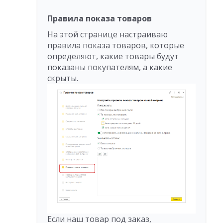
Правила показа товаров
На этой странице настраиваю
правила показа товаров, которые
определяют, какие товары будут
показаны покупателям, а какие
скрыты.
Если наш товар под заказ,