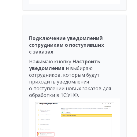
Подключение уведомлений
сотрудникам о поступивших
с заказах
Нажимаю кнопку
Настроить
уведомления
и выбираю
сотрудников, которым будут
приходить уведомления
о поступлении новых заказов для
обработки в 1С:УНФ.