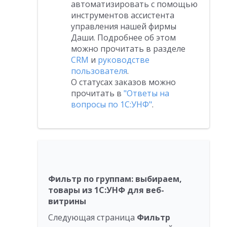
автоматизировать с помощью
инструментов ассистента
управления нашей фирмы
Даши. Подробнее об этом
можно прочитать в разделе
CRM
и
руководстве
пользователя
.
О статусах заказов можно
прочитать в
"Ответы на
вопросы по 1С:УНФ"
.
Фильтр по группам: выбираем,
товары из 1С:УНФ для веб-
витрины
Следующая страница
Фильтр