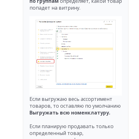
по группам
определяет, какой товар
попадет на витрину.
Если выгружаю весь ассортимент
товаров, то оставляю по умолчанию
Выгружать всю номенклатуру.
Если планирую продавать только
определенный товар,