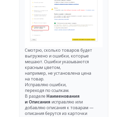
Смотрю, сколько товаров будет
выгружено и ошибки, которые
мешают. Ошибки указываются
красным цветом,
например, не установлена цена
на товар.
Исправляю ошибки,
переходя по ссылкам.
В разделе
Наименования
и Описания
исправляю или
добавляю описания к товарам —
описания берутся из карточки