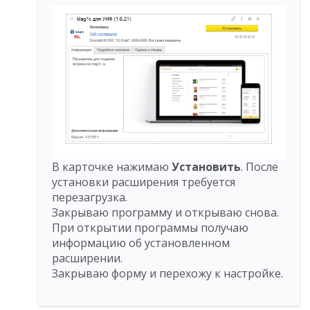
В карточке нажимаю
Установить
. После
установки расширения требуется
перезагрузка.
Закрываю программу и открываю снова.
При открытии программы получаю
информацию об установленном
расширении.
Закрываю форму и перехожу к настройке.