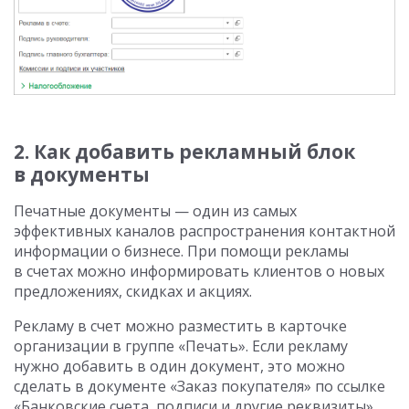
2. Как добавить рекламный блок
в документы
Печатные документы — один из самых
эффективных каналов распространения контактной
информации о бизнесе. При помощи рекламы
в счетах можно информировать клиентов о новых
предложениях, скидках и акциях.
Рекламу в счет можно разместить в карточке
организации в группе «Печать». Если рекламу
нужно добавить в один документ, это можно
сделать в документе «Заказ покупателя» по ссылке
«Банковские счета, подписи и другие реквизиты».