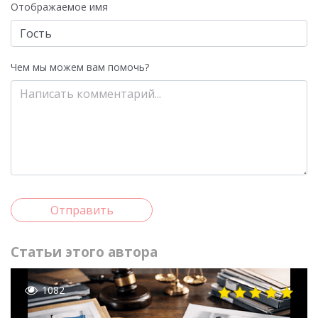
Отображаемое имя
Чем мы можем вам помочь?
Отправить
Статьи этого автора
1082