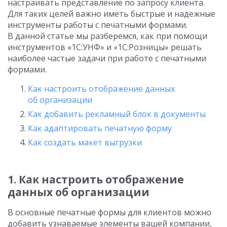
настраивать представление по запросу клиента.
Для таких целей важно иметь быстрые и надежные
инструменты работы с печатными формами.
В данной статье мы разберемся, как при помощи
инструментов «1С:УНФ» и «1С:Розницы» решать
наиболее частые задачи при работе с печатными
формами.
Как настроить отображение данных
об организации
Как добавить рекламный блок в документы
Как адаптировать печатную форму
Как создать макет выгрузки
1. Как настроить отображение
данных об организации
В основные печатные формы для клиентов можно
добавить узнаваемые элементы вашей компании,