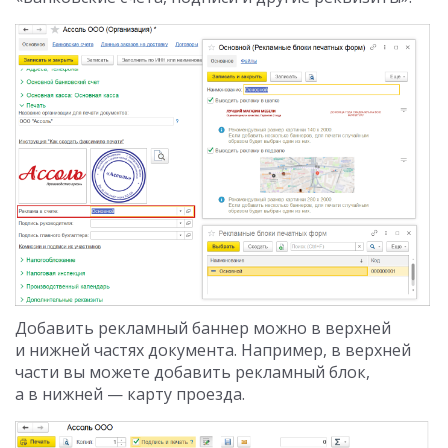
Добавить рекламный баннер можно в верхней
и нижней частях документа. Например, в верхней
части вы можете добавить рекламный блок,
а в нижней — карту проезда.