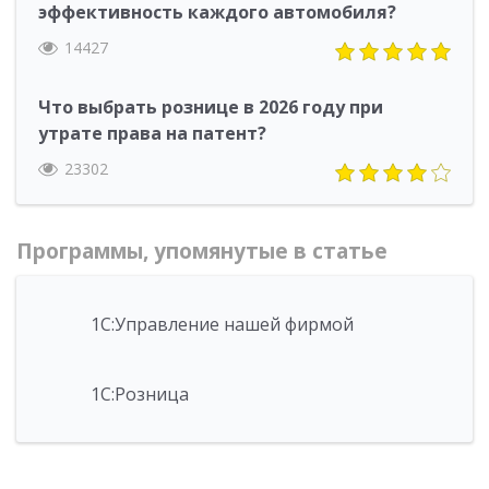
эффективность каждого автомобиля?
14427
Что выбрать рознице в 2026 году при
утрате права на патент?
23302
Программы, упомянутые в статье
1С:Управление нашей фирмой
1С:Розница