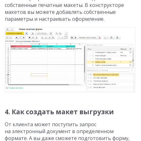
собственные печатные макеты. В конструкторе
макетов вы можете добавлять собственные
параметры и настраивать оформление.
4. Как создать макет выгрузки
От клиента может поступить запрос
на электронный документ в определенном
формате. А вы даже сможете подготовить форму,