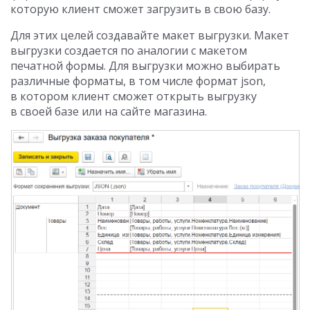
которую клиент сможет загрузить в свою базу.
Для этих целей создавайте макет выгрузки. Макет
выгрузки создается по аналогии с макетом
печатной формы. Для выгрузки можно выбирать
различные форматы, в том числе формат json,
в котором клиент сможет открыть выгрузку
в своей базе или на сайте магазина.