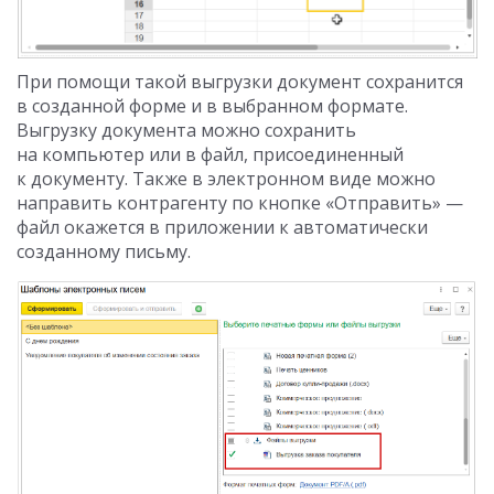
При помощи такой выгрузки документ сохранится
в созданной форме и в выбранном формате.
Выгрузку документа можно сохранить
на компьютер или в файл, присоединенный
к документу. Также в электронном виде можно
направить контрагенту по кнопке «Отправить» —
файл окажется в приложении к автоматически
созданному письму.