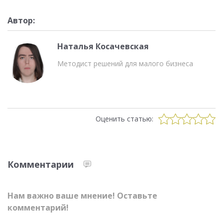
Автор:
Наталья Косачевская
Методист решений для малого бизнеса
Оценить статью:
Комментарии
Нам важно ваше мнение! Оставьте
комментарий!