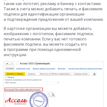
такие как логотип, рекламу и баннер с контактами.
Также в счета можно добавить печать и факсимиле
подписи для идентификации организации
и подтверждения предложения от вашей компании.
В карточке организации вы можете добавить
изображение с логотипом, факсимиле подписи,
печатью компании. Если у вас нет готового
факсимиле подписи, вы можете создать его
в программе при помощи одноименной
инструкции.