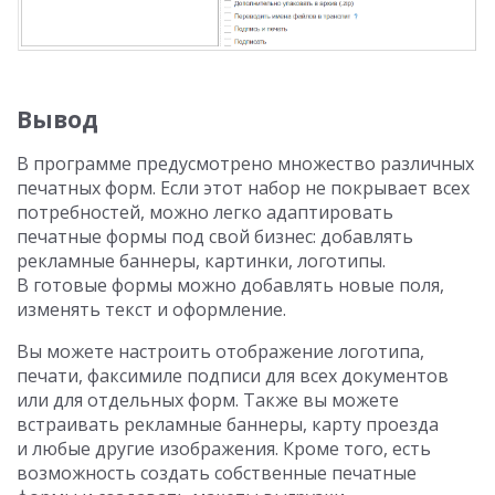
Вывод
В программе предусмотрено множество различных
печатных форм. Если этот набор не покрывает всех
потребностей, можно легко адаптировать
печатные формы под свой бизнес: добавлять
рекламные баннеры, картинки, логотипы.
В готовые формы можно добавлять новые поля,
изменять текст и оформление.
Вы можете настроить отображение логотипа,
печати, факсимиле подписи для всех документов
или для отдельных форм. Также вы можете
встраивать рекламные баннеры, карту проезда
и любые другие изображения. Кроме того, есть
возможность создать собственные печатные