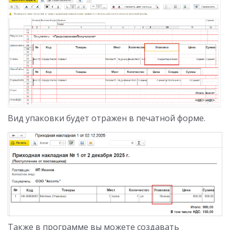
Вид упаковки будет отражен в печатной форме.
Также в программе вы можете создавать