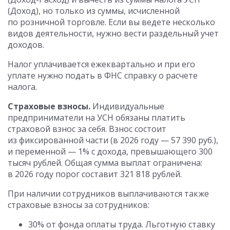
(Доход), но только из суммы, исчисленной
по розничной торговле. Если вы ведете несколько
видов деятельности, нужно вести раздельный учет
доходов.
Налог уплачивается ежеквартально и при его
уплате нужно подать в ФНС справку о расчете
налога.
Страховые взносы.
Индивидуальные
предприниматели на УСН обязаны платить
страховой взнос за себя. Взнос состоит
из фиксированной части (в 2026 году — 57 390 руб.),
и переменной — 1% с дохода, превышающего 300
тысяч рублей. Общая сумма выплат ограничена:
в 2026 году порог составит 321 818 рублей.
При наличии сотрудников выплачиваются также
страховые взносы за сотрудников:
30% от фонда оплаты труда. Льготную ставку