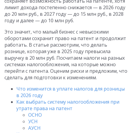
сохраняет возможность работать на патенте, хотя
лимит дохода постепенно снижается — в 2026 году
до 20 млн руб., в 2027 году — до 15 млн руб., в 2028
году и далее — до 10 млн руб.
Это значит, что малый бизнес с невысокими
оборотами сохранит право на патент и продолжит
работать. В статье рассмотрим, что делать
рознице, которая уже в 2025 году превысила
выручку в 20 млн руб. Посчитаем налоги на разных
системах налогообложения, на которые можно
перейти с патента. Оценим риски и предложим, что
сделать для подготовки к изменениям.
Что изменится в уплате налогов для розницы
в 2026 году
Как выбрать систему налогообложения при
утрате права на патент
ОСНО
УСН
АУСН