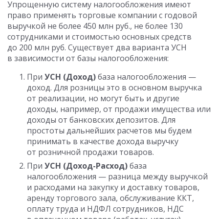
Упрощенную систему налогообложения имеют
право применять торговые компании с годовой
выручкой не более 450 млн руб., не более 130
сотрудниками и стоимостью основных средств
до 200 млн руб. Существует два варианта УСН
в зависимости от базы налогообложения:
При
УСН (Доход)
база налогообложения —
доход. Для розницы это в основном выручка
от реализации, но могут быть и другие
доходы, например, от продажи имущества или
доходы от банковских депозитов. Для
простоты дальнейших расчетов мы будем
принимать в качестве дохода выручку
от розничной продажи товаров.
При
УСН (Доход-Расход)
база
налогообложения — разница между выручкой
и расходами на закупку и доставку товаров,
аренду торгового зала, обслуживание ККТ,
оплату труда и НДФЛ сотрудников, НДС