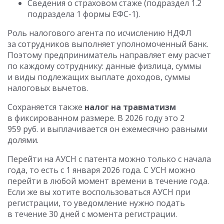
Сведения о страховом стаже (подраздел 1.2
подраздела 1 формы ЕФС-1).
Роль налогового агента по исчислению НДФЛ
за сотрудников выполняет уполномоченный банк.
Поэтому предприниматель направляет ему расчет
по каждому сотруднику: данные физлица, суммы
и виды подлежащих выплате доходов, суммы
налоговых вычетов.
Сохраняется также
налог на травматизм
в фиксированном размере. В 2026 году это 2
959 руб. и выплачивается он ежемесячно равными
долями.
Перейти на АУСН с патента можно только с начала
года, то есть с 1 января 2026 года. С УСН можно
перейти в любой момент времени в течение года.
Если же вы хотите воспользоваться АУСН при
регистрации, то уведомление нужно подать
в течение 30 дней с момента регистрации.