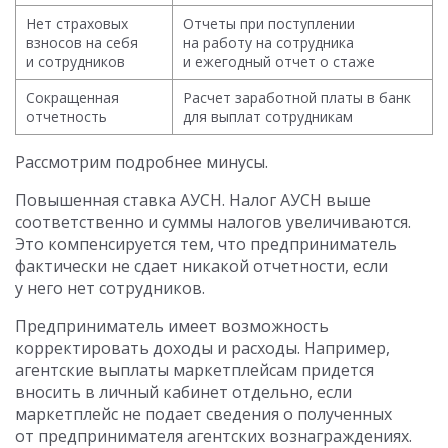
Нет страховых
Отчеты при поступлении
взносов на себя
на работу на сотрудника
и сотрудников
и ежегодный отчет о стаже
Сокращенная
Расчет заработной платы в банк
отчетность
для выплат сотрудникам
Рассмотрим подробнее минусы.
Повышенная ставка АУСН. Налог АУСН выше
соответственно и суммы налогов увеличиваются.
Это компенсируется тем, что предприниматель
фактически не сдает никакой отчетности, если
у него нет сотрудников.
Предприниматель имеет возможность
корректировать доходы и расходы. Например,
агентские выплаты маркетплейсам придется
вносить в личный кабинет отдельно, если
маркетплейс не подает сведения о полученных
от предпринимателя агентских вознаграждениях.