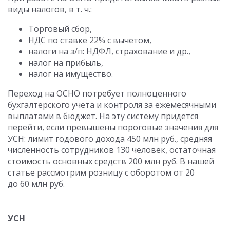
виды налогов,
в т. ч.
:
Торговый сбор,
НДС по ставке 22% с вычетом,
налоги на з/п: НДФЛ, страхование и др.,
налог на прибыль,
налог на имущество.
Переход на ОСНО потребует полноценного
бухгалтерского учета и контроля за ежемесячными
выплатами в бюджет. На эту систему придется
перейти, если превышены пороговые значения для
УСН: лимит годового дохода 450 млн руб., средняя
численность сотрудников 130 человек, остаточная
стоимость основных средств 200 млн руб. В нашей
статье рассмотрим розницу с оборотом от 20
до 60 млн руб.
УСН