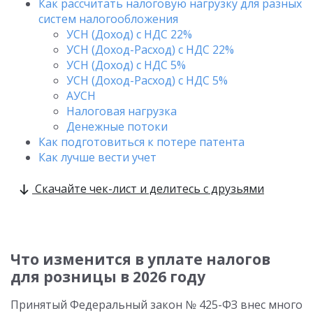
Как рассчитать налоговую нагрузку для разных
систем налогообложения
УСН (Доход) с НДС 22%
УСН (Доход-Расход) с НДС 22%
УСН (Доход) с НДС 5%
УСН (Доход-Расход) с НДС 5%
АУСН
Налоговая нагрузка
Денежные потоки
Как подготовиться к потере патента
Как лучше вести учет
Скачайте чек-лист и делитесь с друзьями
Что изменится в уплате налогов
для розницы в 2026 году
Принятый Федеральный закон № 425-ФЗ внес много