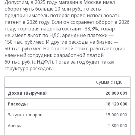
Допустим, в 2025 году магазин в Москве имел
оборот чуть больше 20 млн руб., то есть
предприниматель потерял право использовать
патент в 2026 году. Если он сохраняет оборот в 2026
году, торговая наценка составит 33,3%, товар
не имеет льгот по НДС, арендные платежи —
150 тыс. руб./мес. И другие расходы на бизнес —
50 тыс. руб./мес. На торговой точке работает один
наемный сотрудник с заработной платой
60 тыс. руб. (с НДФЛ). Тогда за год будет такая
структура расходов:
Сумма с НДС
Доход (Выручка)
20 000 001
Расходы
18 120 000
Закупка товаров
15 000 000
Аренда
1 800 000