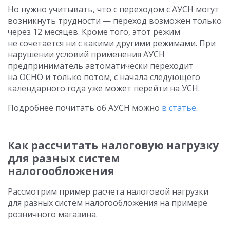
Но нужно учитывать, что с переходом с АУСН могут
возникнуть трудности — переход возможен только
через 12 месяцев. Кроме того, этот режим
не сочетается ни с какими другими режимами. При
нарушении условий применения АУСН
предприниматель автоматически переходит
на ОСНО и только потом, с начала следующего
календарного года уже может перейти на УСН.
Подробнее почитать об АУСН можно
в статье
.
Как рассчитать налоговую нагрузку
для разных систем
налогообложения
Рассмотрим пример расчета налоговой нагрузки
для разных систем налогообложения на примере
розничного магазина.