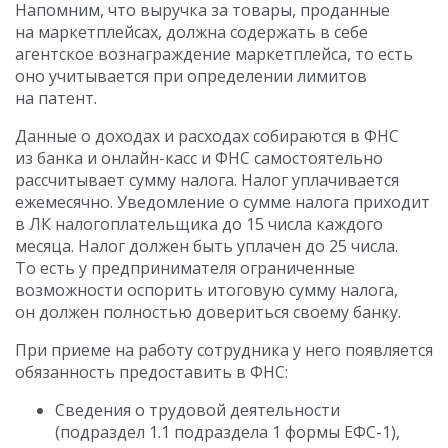
Напомним, что выручка за товары, проданные
на маркетплейсах, должна содержать в себе
агентское вознаграждение маркетплейса, то есть
оно учитывается при определении лимитов
на патент.
Данные о доходах и расходах собираются в ФНС
из банка и онлайн-касс и ФНС самостоятельно
рассчитывает сумму налога. Налог уплачивается
ежемесячно. Уведомление о сумме налога приходит
в ЛК налогоплательщика до 15 числа каждого
месяца. Налог должен быть уплачен до 25 числа.
То есть у предпринимателя ограниченные
возможности оспорить итоговую сумму налога,
он должен полностью довериться своему банку.
При приеме на работу сотрудника у него появляется
обязанность предоставить в ФНС:
Сведения о трудовой деятельности
(подраздел 1.1 подраздела 1 формы ЕФС-1),