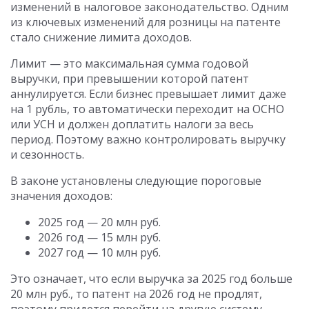
изменений в налоговое законодательство. Одним
из ключевых изменений для розницы на патенте
стало снижение лимита доходов.
Лимит — это максимальная сумма годовой
выручки, при превышении которой патент
аннулируется. Если бизнес превышает лимит даже
на 1 рубль, то автоматически переходит на ОСНО
или УСН и должен доплатить налоги за весь
период. Поэтому важно контролировать выручку
и сезонность.
В законе установлены следующие пороговые
значения доходов:
2025 год — 20 млн руб.
2026 год — 15 млн руб.
2027 год — 10 млн руб.
Это означает, что если выручка за 2025 год больше
20 млн руб., то патент на 2026 год не продлят,