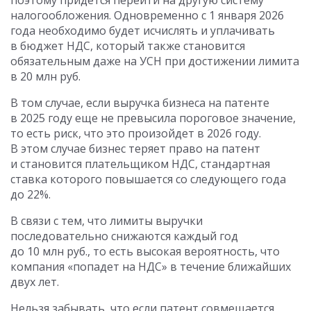
поэтому придется перейти на другую систему
налогообложения. Одновременно с 1 января 2026
года необходимо будет исчислять и уплачивать
в бюджет НДС, который также становится
обязательным даже на УСН при достижении лимита
в 20 млн руб.
В том случае, если выручка бизнеса на патенте
в 2025 году еще не превысила пороговое значение,
то есть риск, что это произойдет в 2026 году.
В этом случае бизнес теряет право на патент
и становится плательщиком НДС, стандартная
ставка которого повышается со следующего года
до 22%.
В связи с тем, что лимиты выручки
последовательно снижаются каждый год
до 10 млн руб., то есть высокая вероятность, что
компания «попадет на НДС» в течение ближайших
двух лет.
Нельзя забывать, что если патент совмещается