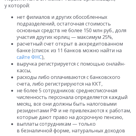
у которой:
нет филиалов и других обособленных
подразделений, остаточная стоимость
основных средств не более 150 млн руб., доля
участия других юрлиц — максимум 25%,
расчетный счет открыт в аккредитованном
банке (список из 11 банков можно найти на
сайте ФНС
),
выручка регистрируется с помощью онлайн-
кассы,
расходы либо оплачиваются с банковского
счета, либо регистрируются на ККТ,
не более 5 сотрудников: среднесписочная
численность персонала определяется каждый
месяц, все они должны быть налоговыми
резидентами РФ и не привлекаются к работам,
которые дают право на досрочную пенсию,
выплаты сотрудникам — только
в безналичной форме, натуральных доходов