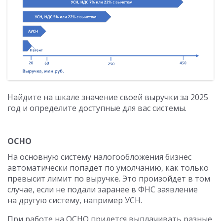
Найдите на шкале значение своей выручки за 2025
год и определите доступные для вас системы.
ОСНО
На основную систему налогообложения бизнес
автоматически попадет по умолчанию, как только
превысит лимит по выручке. Это произойдет в том
случае, если не подали заранее в ФНС заявление
на другую систему, например УСН.
При работе на ОСНО придется выплачивать разные