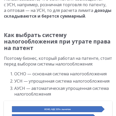
с УСН, например, розничная торговля по патенту,
а оптовая — на УСН, то для расчета лимита
доходы
складываются и берется суммарный
.
Как выбрать систему
налогообложения при утрате права
на патент
Поэтому бизнес, который работал на патенте, стоит
перед выбором системы налогообложения:
ОСНО — основная система налогообложения
УСН — упрощенная система налогообложения
АУСН — автоматическая упрощенная система
налогообложения