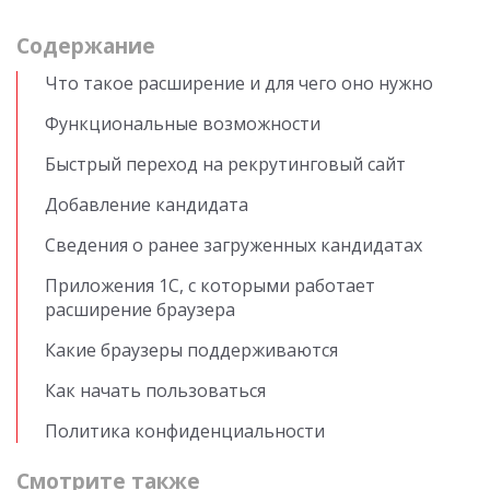
Cодержание
Что такое расширение и для чего оно нужно
Функциональные возможности
Быстрый переход на рекрутинговый сайт
Добавление кандидата
Сведения о ранее загруженных кандидатах
Приложения 1С, с которыми работает
расширение браузера
Какие браузеры поддерживаются
Как начать пользоваться
Политика конфиденциальности
Смотрите также