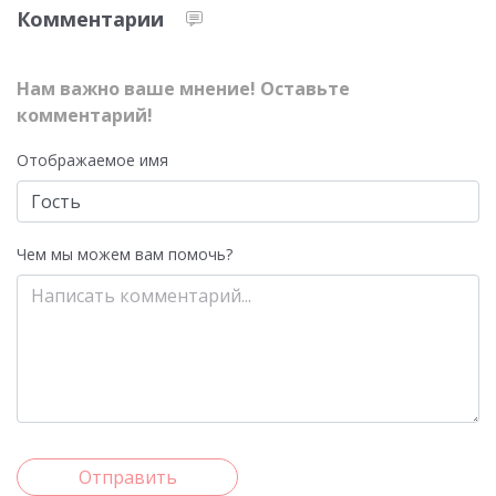
Комментарии
Нам важно ваше мнение! Оставьте
комментарий!
Отображаемое имя
Чем мы можем вам помочь?
Отправить