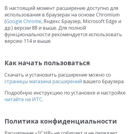
В настоящий момент расширение доступно для
использования в браузерах на основе Chromium
(
Google Chrome
, Яндекс Браузер, Microsoft Edge и
др.) версии 88 и выше. Для полной
функциональности рекомендуется использовать
версию 114 и выше.
Как начать пользоваться
Скачать и установить расширение можно со
страницы магазина расширений
вашего браузера.
Подробную инструкцию по установке и настройке
читайте на ИТС
.
Политика конфиденциальности
Расширение «1C:HR» не собирает и не передает