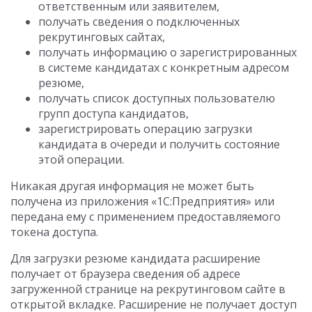
ответственным или заявителем,
получать сведения о подключенных
рекрутинговых сайтах,
получать информацию о зарегистрированных
в системе кандидатах с конкретным адресом
резюме,
получать список доступных пользователю
групп доступа кандидатов,
зарегистрировать операцию загрузки
кандидата в очереди и получить состояние
этой операции.
Никакая другая информация не может быть
получена из приложения «1С:Предприятия» или
передана ему с применением предоставляемого
токена доступа.
Для загрузки резюме кандидата расширение
получает от браузера сведения об адресе
загруженной странице на рекрутинговом сайте в
открытой вкладке. Расширение не получает доступ