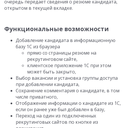
очередь передает сведения о резюме кандидата,
открытом в текущей вкладке.
Функциональные возможности
Добавление кандидата в информационную
базу 1С из браузера
прямо со страницы резюме на
рекрутинговом сайте,
клиентское приложение 1С при этом
может быть закрыто,
Выбор вакансии и установка группы доступа
при добавлении кандидата,
Сохранение комментария о кандидате, в том
числе приватного,
Отображение информации о кандидате из 1С,
если он ранее уже был добавлен в базу,
Переход на один из подключенных
рекрутинговых сайтов по кнопке из