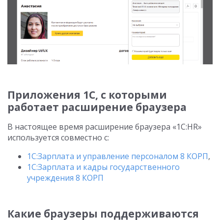
Приложения 1С, с которыми
работает расширение браузера
В настоящее время расширение браузера «1C:HR»
используется совместно с:
1С:Зарплата и управление персоналом 8 КОРП
,
1С:Зарплата и кадры государственного
учреждения 8 КОРП
Какие браузеры поддерживаются