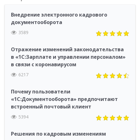
Внедрение электронного кадрового
документооборота
3589
Отражение изменений законодательства
в «1С:Зарплате и управлении персоналом»
в связи с коронавирусом
6217
Почему пользователи
«1С:Документооборота» предпочитают
встроенный почтовый клиент
5394
Решения по кадровым изменениям