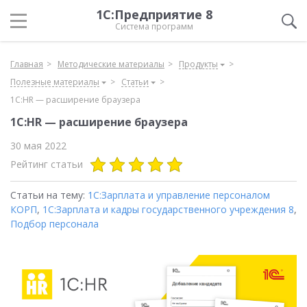
1С:Предприятие 8
Система программ
Главная
Методические материалы
Продукты
Полезные материалы
Статьи
1C:HR — расширение браузера
1C:HR — расширение браузера
30 мая 2022
Рейтинг статьи
Статьи на тему:
1С:Зарплата и управление персоналом
КОРП
,
1С:Зарплата и кадры государственного учреждения 8
,
Подбор персонала