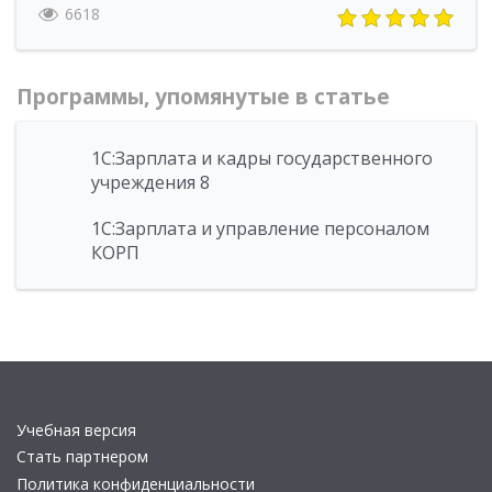
6618
Программы, упомянутые в статье
1С:Зарплата и кадры государственного
учреждения 8
1С:Зарплата и управление персоналом
КОРП
Учебная версия
Стать партнером
Политика конфиденциальности