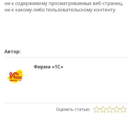
ни к содержимому просматриваемых веб-страниц,
ни к какому-либо пользовательскому контенту.
Автор:
Фирма «1С»
Оценить статью: