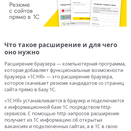
Что такое расширение и для чего
оно нужно
Расширение браузера — компьютерная программа,
которая добавляет функциональные возможности
браузера. «1C:HR» — это расширение браузера,
которое скачивает резюме кандидатов со страниц
сайта прямо в базу 1С.
«1C:HR» устанавливается в браузер и подключается
к информационной базе 1С посредством http-
сервисов. С помощью http-запросов расширение
получает из 1С информацию об открытых
вакансиях и подключенных сайтах, а в 1С в свою