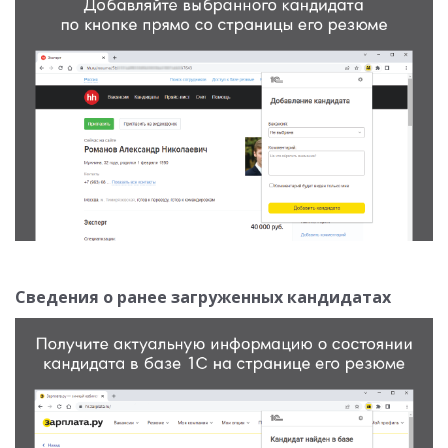
Сведения о ранее загруженных кандидатах