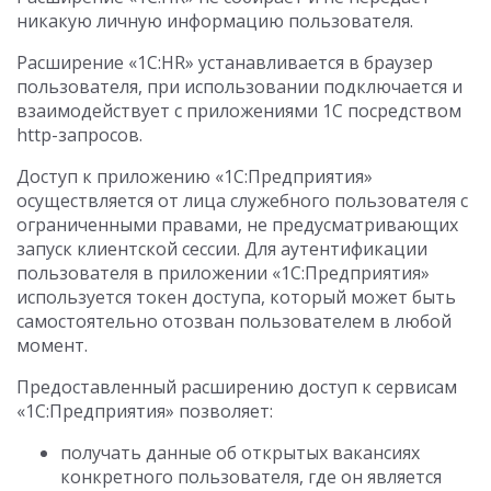
никакую личную информацию пользователя.
Расширение «1C:HR» устанавливается в браузер
пользователя, при использовании подключается и
взаимодействует с приложениями 1С посредством
http-запросов.
Доступ к приложению «1С:Предприятия»
осуществляется от лица служебного пользователя с
ограниченными правами, не предусматривающих
запуск клиентской сессии. Для аутентификации
пользователя в приложении «1С:Предприятия»
используется токен доступа, который может быть
самостоятельно отозван пользователем в любой
момент.
Предоставленный расширению доступ к сервисам
«1С:Предприятия» позволяет:
получать данные об открытых вакансиях
конкретного пользователя, где он является