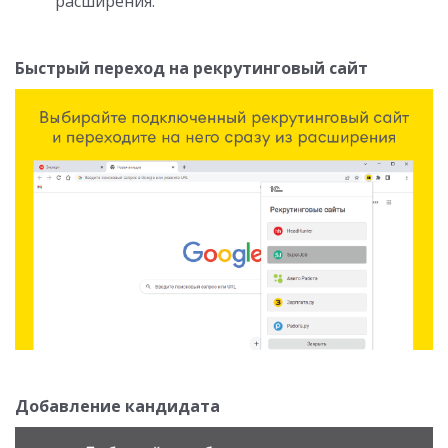
расширения.
Быстрый переход на рекрутинговый сайт
Добавление кандидата