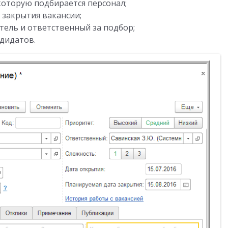
которую подбирается персонал;
 закрытия вакансии;
тель и ответственный за подбор;
дидатов.