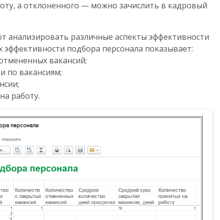
боту, а отклоненного — можно зачислить в кадровый
ют анализировать различные аспекты эффективности
ях эффективности подбора персонала показывает:
 отмененных вакансий;
и по вакансиям;
нсии;
на работу.