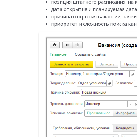
позиция штатного расписания, на 
дата открытия и планируемая дата
причина открытия вакансии, заяви
приоритет и сложность поиска кан