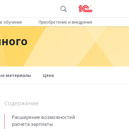
и обучение
Приобретение и внедрение
нного
ые материалы
Цена
Содержание
Расширение возможностей
расчета зарплаты