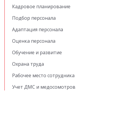
Кадровое планирование
Подбор персонала
Адаптация персонала
Оценка персонала
Обучение и развитие
Охрана труда
Рабочее место сотрудника
Учет ДМС и медосомотров