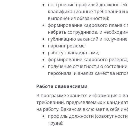
построение профилей должностей: 
квалификационные требования и 
выполнения обязанностей;
формирование кадрового плана с 
набрать сотрудников, и необходим
публикацию вакансий и получение 
парсинг резюме;
работу с кандидатами;
формирование кадрового резерва
получение отчетности о состояни
персонала, и анализ качества исп
Работа с вакансиями
В программе хранится информация о ва
требований, предъявляемых к кандидат
на работу. Вакансия включает в себя и
профиль должности (совокупности
труда);