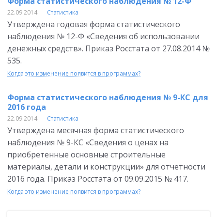
Форма статистического наблюдения № 12-Ф
22.09.2014
Статистика
Утверждена годовая форма статистического
наблюдения № 12-Ф «Сведения об использовании
денежных средств». Приказ Росстата от 27.08.2014 №
535.
Когда это изменение появится в программах?
Форма статистического наблюдения № 9-КС для
2016 года
22.09.2014
Статистика
Утверждена месячная форма статистического
наблюдения № 9-КС «Сведения о ценах на
приобретенные основные строительные
материалы, детали и конструкции» для отчетности
2016 года. Приказ Росстата от 09.09.2015 № 417.
Когда это изменение появится в программах?