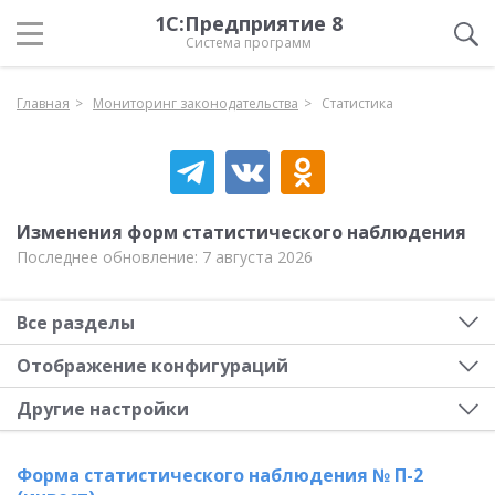
1С:Предприятие 8
Система программ
Главная
Мониторинг законодательства
Статистика
Изменения форм статистического наблюдения
Последнее обновление: 7 августа 2026
Все разделы
Отображение конфигураций
Другие настройки
Форма статистического наблюдения № П-2