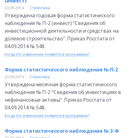
(инвест)
23.09.2014
Статистика
Утверждена годовая форма статистического
наблюдения № П-2 (инвест) "Сведения об
инвестиционной деятельности и средствах на
долевое строительство". Приказ Росстата от
04.09.2014 № 548.
Когда это изменение появится в программах?
Форма статистического наблюдения № П-2
23.09.2014
Статистика
Утверждена месячная форма статистического
наблюдения № П-2 "Сведения об инвестициях в
нефинансовые активы". Приказ Росстата от
04.09.2014 № 548.
Когда это изменение появится в программах?
Форма статистического наблюдения № 3-Ф