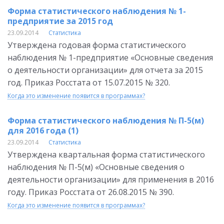
Форма статистического наблюдения № 1-
предприятие за 2015 год
23.09.2014
Статистика
Утверждена годовая форма статистического
наблюдения № 1-предприятие «Основные сведения
о деятельности организации» для отчета за 2015
год. Приказ Росстата от 15.07.2015 № 320.
Когда это изменение появится в программах?
Форма статистического наблюдения № П-5(м)
для 2016 года (1)
23.09.2014
Статистика
Утверждена квартальная форма статистического
наблюдения № П-5(м) «Основные сведения о
деятельности организации» для применения в 2016
году. Приказ Росстата от 26.08.2015 № 390.
Когда это изменение появится в программах?