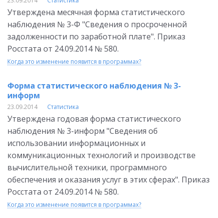
23.09.2014
Статистика
Утверждена месячная форма статистического
наблюдения № 3-Ф "Сведения о просроченной
задолженности по заработной плате". Приказ
Росстата от 24.09.2014 № 580.
Когда это изменение появится в программах?
Форма статистического наблюдения № 3-
информ
23.09.2014
Статистика
Утверждена годовая форма статистического
наблюдения № 3-информ "Сведения об
использовании информационных и
коммуникационных технологий и производстве
вычислительной техники, программного
обеспечения и оказания услуг в этих сферах". Приказ
Росстата от 24.09.2014 № 580.
Когда это изменение появится в программах?