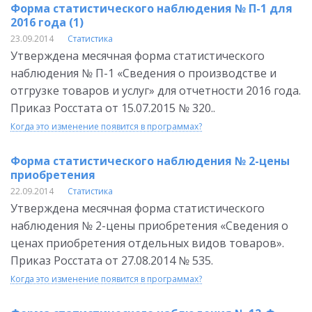
Форма статистического наблюдения № П-1 для
2016 года (1)
23.09.2014
Статистика
Утверждена месячная форма статистического
наблюдения № П-1 «Сведения о производстве и
отгрузке товаров и услуг» для отчетности 2016 года.
Приказ Росстата от 15.07.2015 № 320..
Когда это изменение появится в программах?
Форма статистического наблюдения № 2-цены
приобретения
22.09.2014
Статистика
Утверждена месячная форма статистического
наблюдения № 2-цены приобретения «Сведения о
ценах приобретения отдельных видов товаров».
Приказ Росстата от 27.08.2014 № 535.
Когда это изменение появится в программах?