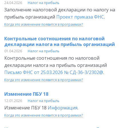
24.04.2026
Налог на прибыль
Заполнение налоговой декларации по налогу на
прибыль организаций
Проект приказа ФНС
.
Когда это изменение появится в программах?
Контрольные соотношения по налоговой
декларации налога на прибыль организаций
01.04.2026
Налог на прибыль
Контрольные соотношения по налоговой
декларации налога на прибыль организаций
Письмо ФНС от 25.03.2026 № СД-36-3/2302@
.
Когда это изменение появится в программах?
Изменение ПБУ 18
12.01.2026
Налог на прибыль
Изменение ПБУ 18
Информация
.
Когда это изменение появится в программах?