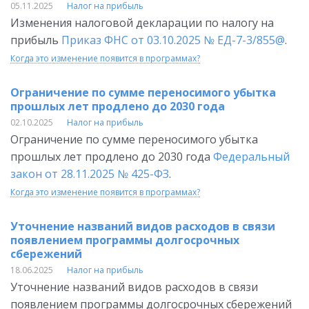
05.11.2025
Налог на прибыль
Изменения налоговой декларации по налогу на
прибыль
Приказ ФНС от 03.10.2025 № ЕД-7-3/855@
.
Когда это изменение появится в программах?
Ограничение по сумме переносимого убытка
прошлых лет продлено до 2030 года
02.10.2025
Налог на прибыль
Ограничение по сумме переносимого убытка
прошлых лет продлено до 2030 года
Федеральный
закон от 28.11.2025 № 425-ФЗ
.
Когда это изменение появится в программах?
Уточнение названий видов расходов в связи
появлением программы долгосрочных
сбережений
18.06.2025
Налог на прибыль
Уточнение названий видов расходов в связи
появлением программы долгосрочных сбережений