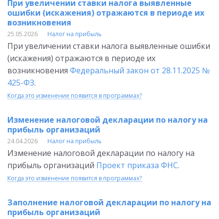
При увеличении ставки налога выявленные
ошибки (искажения) отражаются в периоде их
возникновения
25.05.2026
Налог на прибыль
При увеличении ставки налога выявленные ошибки
(искажения) отражаются в периоде их
возникновения
Федеральный закон от 28.11.2025 №
425-ФЗ
.
Когда это изменение появится в программах?
Изменение налоговой декларации по налогу на
прибыль организаций
24.04.2026
Налог на прибыль
Изменение налоговой декларации по налогу на
прибыль организаций
Проект приказа ФНС
.
Когда это изменение появится в программах?
Заполнение налоговой декларации по налогу на
прибыль организаций