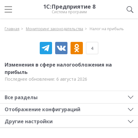
1С:Предприятие 8
Система программ
Главная
Мониторинг законодательства
Налог на прибыль
4
Изменения в сфере налогообложения на
прибыль
Последнее обновление: 6 августа 2026
Все разделы
Отображение конфигураций
Другие настройки