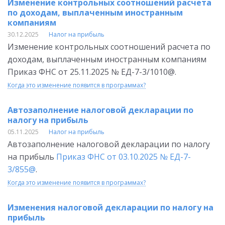
Изменение контрольных соотношений расчета
по доходам, выплаченным иностранным
компаниям
30.12.2025
Налог на прибыль
Изменение контрольных соотношений расчета по
доходам, выплаченным иностранным компаниям
Приказ ФНС от 25.11.2025 № ЕД-7-3/1010@.
Когда это изменение появится в программах?
Автозаполнение налоговой декларации по
налогу на прибыль
05.11.2025
Налог на прибыль
Автозаполнение налоговой декларации по налогу
на прибыль
Приказ ФНС от 03.10.2025 № ЕД-7-
3/855@
.
Когда это изменение появится в программах?
Изменения налоговой декларации по налогу на
прибыль