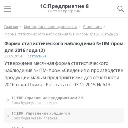
1С:Предприятие 8
Система программ
Главная
Мониторинг законодательства
Статистика
Форма статистического наблюдения № ПМ-пром для 2016 года (2)
Форма статистического наблюдения № ПМ-пром
для 2016 года (2)
23.09.2014
Статистика
Утверждена месячная форма статистического
наблюдения № ПМ-пром «Сведения о производстве
продукции малым предприятием» для отчетности
2016 года. Приказ Росстата от 03.12.2015 № 613.
1С:ERP Управление предприятием 2.5
Срок будет указан позднее
1С:ERP. Управление холдингом
Срок будет указан позднее