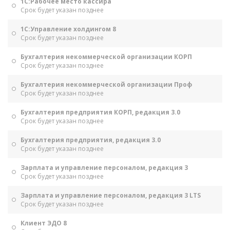
1С:Рабочее место кассира
Срок будет указан позднее
1С:Управление холдингом 8
Срок будет указан позднее
Бухгалтерия некоммерческой организации КОРП
Срок будет указан позднее
Бухгалтерия некоммерческой организации Проф
Срок будет указан позднее
Бухгалтерия предприятия КОРП, редакция 3.0
Срок будет указан позднее
Бухгалтерия предприятия, редакция 3.0
Срок будет указан позднее
Зарплата и управление персоналом, редакция 3
Срок будет указан позднее
Зарплата и управление персоналом, редакция 3 LTS
Срок будет указан позднее
Клиент ЭДО 8