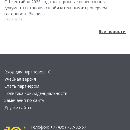
С 1 сентября 2026 года электронные перевозочные
документы становятся обязательными: проверяем
готовность бизнеса
06.08.2026
Все новости
Вход для партнеров 1С
Учебная версия
Стать партнером
Политика конфиденциальности
Замечания по сайту
Другие сайты
Телефон:
+7 (495) 737-92-57