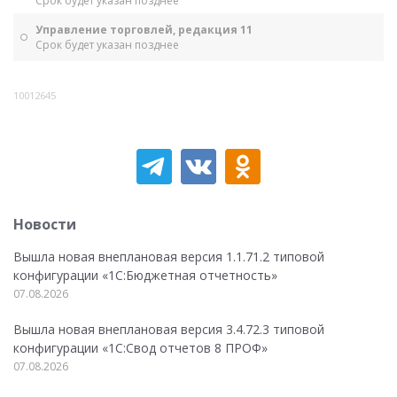
Срок будет указан позднее
Управление торговлей, редакция 11
Срок будет указан позднее
10012645
Новости
Вышла новая внеплановая версия 1.1.71.2 типовой
конфигурации «1C:Бюджетная отчетность»
07.08.2026
Вышла новая внеплановая версия 3.4.72.3 типовой
конфигурации «1C:Свод отчетов 8 ПРОФ»
07.08.2026