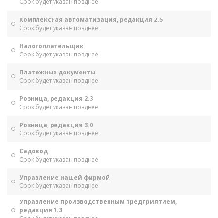
Срок будет указан позднее
Комплексная автоматизация, редакция 2.5
Срок будет указан позднее
Налогоплательщик
Срок будет указан позднее
Платежные документы
Срок будет указан позднее
Розница, редакция 2.3
Срок будет указан позднее
Розница, редакция 3.0
Срок будет указан позднее
Садовод
Срок будет указан позднее
Управление нашей фирмой
Срок будет указан позднее
Управление производственным предприятием,
редакция 1.3