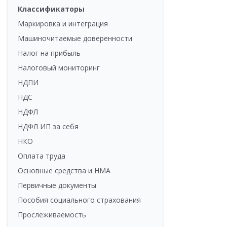
Классификаторы
Маркировка и интеграция
Машиночитаемые доверенности
Налог на прибыль
Налоговый мониторинг
НДПИ
НДС
НДФЛ
НДФЛ ИП за себя
НКО
Оплата труда
Основные средства и НМА
Первичные документы
Пособия социального страхования
Прослеживаемость