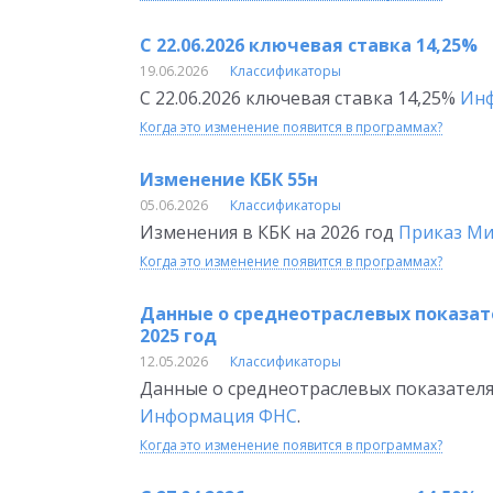
С 22.06.2026 ключевая ставка 14,25%
19.06.2026
Классификаторы
С 22.06.2026 ключевая ставка 14,25%
Инф
Когда это изменение появится в программах?
Изменение КБК 55н
05.06.2026
Классификаторы
Изменения в КБК на 2026 год
Приказ Ми
Когда это изменение появится в программах?
Данные о среднеотраслевых показате
2025 год
12.05.2026
Классификаторы
Данные о среднеотраслевых показателях
Информация ФНС
.
Когда это изменение появится в программах?