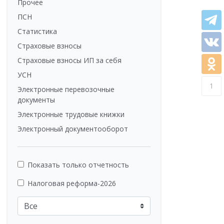
Прочее
ПСН
Статистика
Страховые взносы
Страховые взносы ИП за себя
УСН
1
Электронные перевозочные
документы
Электронные трудовые книжки
Электронный документооборот
Показать только отчетность
Налоговая реформа-2026