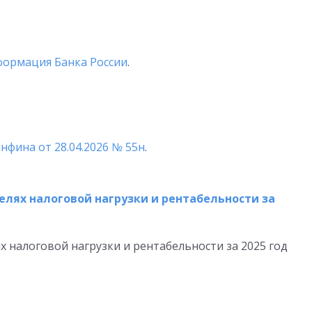
ормация Банка России
.
нфина от 28.04.2026 № 55н
.
лях налоговой нагрузки и рентабельности за
 налоговой нагрузки и рентабельности за 2025 год