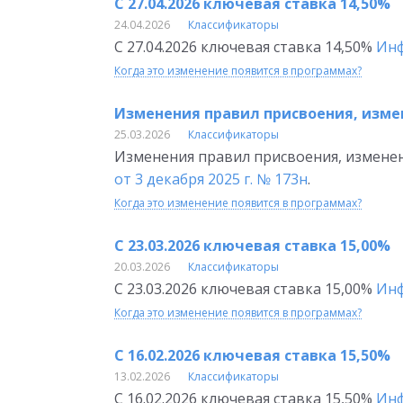
С 27.04.2026 ключевая ставка 14,50%
24.04.2026
Классификаторы
С 27.04.2026 ключевая ставка 14,50%
Инф
Когда это изменение появится в программах?
Изменения правил присвоения, изме
25.03.2026
Классификаторы
Изменения правил присвоения, измене
от 3 декабря 2025 г. № 173н
.
Когда это изменение появится в программах?
С 23.03.2026 ключевая ставка 15,00%
20.03.2026
Классификаторы
С 23.03.2026 ключевая ставка 15,00%
Инф
Когда это изменение появится в программах?
С 16.02.2026 ключевая ставка 15,50%
13.02.2026
Классификаторы
С 16.02.2026 ключевая ставка 15,50%
Инф