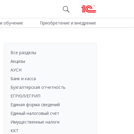
и обучение
Приобретение и внедрение
Все разделы
Акцизы
АУСН
Банк и касса
Бухгалтерская отчетность
ЕГРЮЛ/ЕГРИП
Единая форма сведений
Единый налоговый счет
Имущественные налоги
ККТ