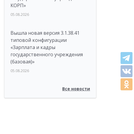
КОРП»
05.08.2026
Вышла новая версия 3.1.38.41
типовой конфигурации
«Зарплата и кадры
государственного учреждения
(базовая)»
05.08.2026
Все новости