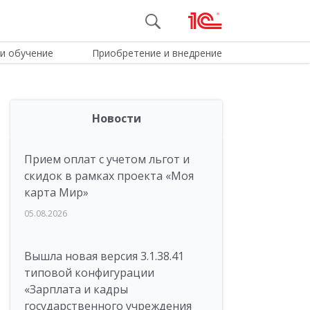
и обучение
Приобретение и внедрение
Новости
Прием оплат с учетом льгот и
скидок в рамках проекта «Моя
карта Мир»
05.08.2026
Вышла новая версия 3.1.38.41
типовой конфигурации
«Зарплата и кадры
государственного учреждения