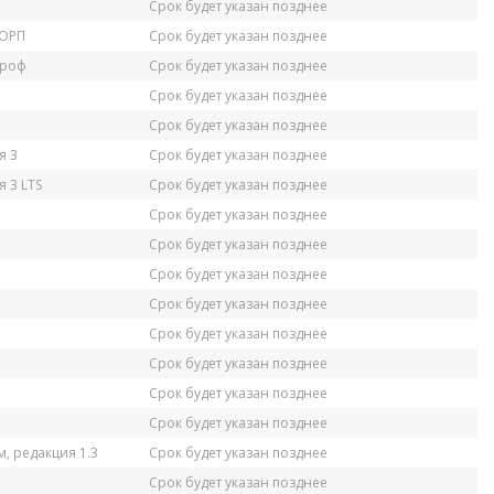
Срок будет указан позднее
КОРП
Срок будет указан позднее
Проф
Срок будет указан позднее
Срок будет указан позднее
Срок будет указан позднее
я 3
Срок будет указан позднее
 3 LTS
Срок будет указан позднее
Срок будет указан позднее
Срок будет указан позднее
Срок будет указан позднее
Срок будет указан позднее
Срок будет указан позднее
Срок будет указан позднее
Срок будет указан позднее
Срок будет указан позднее
, редакция 1.3
Срок будет указан позднее
Срок будет указан позднее