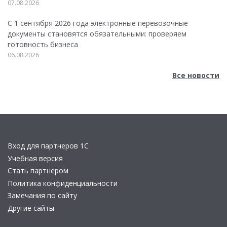
07.08.2026
С 1 сентября 2026 года электронные перевозочные
документы становятся обязательными: проверяем
готовность бизнеса
06.08.2026
Все новости
Вход для партнеров 1С
Учебная версия
Стать партнером
Политика конфиденциальности
Замечания по сайту
Другие сайты