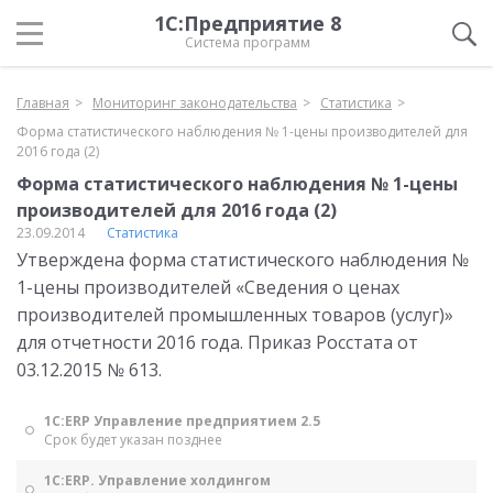
1С:Предприятие 8
Система программ
Главная
Мониторинг законодательства
Статистика
Форма статистического наблюдения № 1-цены производителей для
2016 года (2)
Форма статистического наблюдения № 1-цены
производителей для 2016 года (2)
23.09.2014
Статистика
Утверждена форма статистического наблюдения №
1-цены производителей «Сведения о ценах
производителей промышленных товаров (услуг)»
для отчетности 2016 года. Приказ Росстата от
03.12.2015 № 613.
1С:ERP Управление предприятием 2.5
Срок будет указан позднее
1С:ERP. Управление холдингом