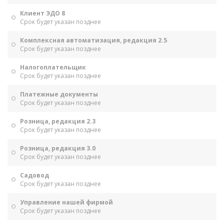
Клиент ЭДО 8
Срок будет указан позднее
Комплексная автоматизация, редакция 2.5
Срок будет указан позднее
Налогоплательщик
Срок будет указан позднее
Платежные документы
Срок будет указан позднее
Розница, редакция 2.3
Срок будет указан позднее
Розница, редакция 3.0
Срок будет указан позднее
Садовод
Срок будет указан позднее
Управление нашей фирмой
Срок будет указан позднее