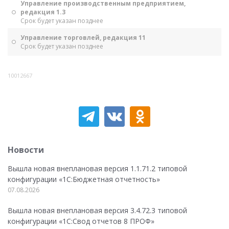
Управление производственным предприятием,
редакция 1.3
Срок будет указан позднее
Управление торговлей, редакция 11
Срок будет указан позднее
10012667
Новости
Вышла новая внеплановая версия 1.1.71.2 типовой
конфигурации «1C:Бюджетная отчетность»
07.08.2026
Вышла новая внеплановая версия 3.4.72.3 типовой
конфигурации «1C:Свод отчетов 8 ПРОФ»