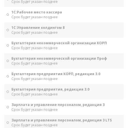
Срок будет указан позднее
1С:Рабочее место кассира
Срок будет указан позднее
1С:Управление холдингом 8
Срок будет указан позднее
Бухгалтерия некоммерческой организации КОРП
Срок будет указан позднее
Бухгалтерия некоммерческой организации Проф
Срок будет указан позднее
Бухгалтерия предприятия КОРП, редакция 3.0
Срок будет указан позднее
Бухгалтерия предприятия, редакция 3.0
Срок будет указан позднее
Зарплата и управление персоналом, редакция 3
Срок будет указан позднее
Зарплата и управление персоналом, редакция 3 LTS
Срок будет указан позднее