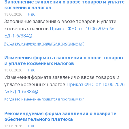
Заполнение заявления о ввозе товаров и уплате
косвенных налогов
18.06.2026
НДС
Заполнение заявления о ввозе товаров и уплате
косвенных налогов
Приказ ФНС от 10.06.2026 №
ЕД-1-6/384@
.
Когда это изменение появится в программах?
Изменения формата заявления о ввозе товаров
и уплате косвенных налогов
18.06.2026
НДС
Изменения формата заявления о ввозе товаров и
уплате косвенных налогов
Приказ ФНС от 10.06.2026
№ ЕД-1-6/384@
.
Когда это изменение появится в программах?
Рекомендуемая форма заявления о возврате
обеспечительного платежа
16.06.2026
НДС