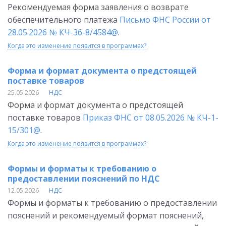
Рекомендуемая форма заявления о возврате
обеспечительного платежа
Письмо ФНС России от
28.05.2026 № КЧ-36-8/4584@
.
Когда это изменение появится в программах?
Форма и формат документа о предстоящей
поставке товаров
25.05.2026
НДС
Форма и формат документа о предстоящей
поставке товаров
Приказ ФНС от 08.05.2026 № КЧ-1-
15/301@
.
Когда это изменение появится в программах?
Формы и форматы к требованию о
предоставлении пояснений по НДС
12.05.2026
НДС
Формы и форматы к требованию о предоставлении
пояснений и рекомендуемый формат пояснений,