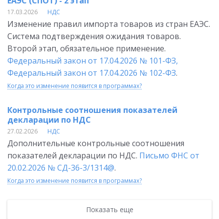
ЕАЭС (СПОТ) - 2 этап
17.03.2026
НДС
Изменение правил импорта товаров из стран ЕАЭС.
Система подтверждения ожидания товаров.
Второй этап, обязательное применение.
Федеральный закон от 17.04.2026 № 101-ФЗ,
Федеральный закон от 17.04.2026 № 102-ФЗ
.
Когда это изменение появится в программах?
Контрольные соотношения показателей
декларации по НДС
27.02.2026
НДС
Дополнительные контрольные соотношения
показателей декларации по НДС.
Письмо ФНС от
20.02.2026 № СД-36-3/1314@
.
Когда это изменение появится в программах?
Показать еще