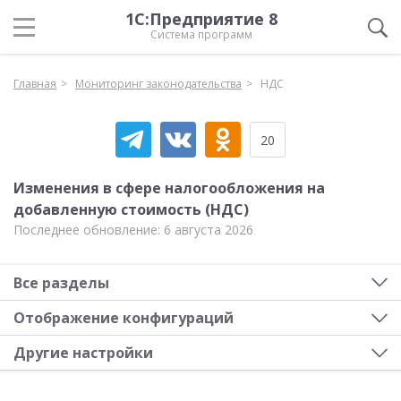
1С:Предприятие 8
Система программ
Главная
Мониторинг законодательства
НДС
20
Изменения в сфере налогообложения на
добавленную стоимость (НДС)
Последнее обновление: 6 августа 2026
Все разделы
Отображение конфигураций
Другие настройки