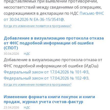
представляемых при выявлении противоречий,
несоответствий между сведениями об операциях,
содержащимися в декларации по НДС
Письмо ФНС
от 30.04.2026 N ЕА-36-15/3541@
.
Когда это изменение появится в программах?
Добавление в визуализацию протокола отказа
от ФНС подробной информации об ошибке
(СПОТ)
30.04.2026
НДС
Добавление в визуализацию протокола отказа от
ФНС подробной информации об ошибке (ИдОш)
Федеральный закон от 17.04.2026 № 101-ФЗ,
Федеральный закон от 17.04.2026 № 102-ФЗ
.
Когда это изменение появится в программах?
Изменение формата книги покупок и книги
продаж, журнал учета счетов-фактур
23.04.2026
НДС