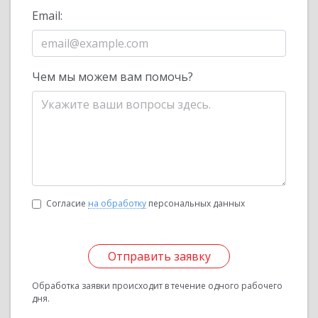
Email:
Чем мы можем вам помочь?
Согласие
на обработку
персональных данных
Отправить заявку
Обработка заявки происходит в течение одного рабочего
дня.