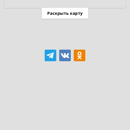
Раскрыть карту