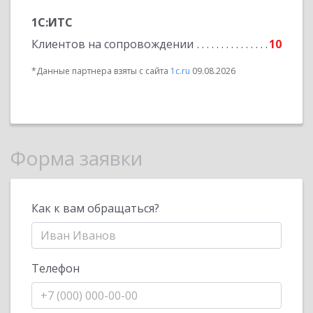
1С:ИТС
Клиентов на сопровождении
10
*Данные партнера взяты с сайта
1c.ru
09.08.2026
Форма заявки
Как к вам обращаться?
Телефон