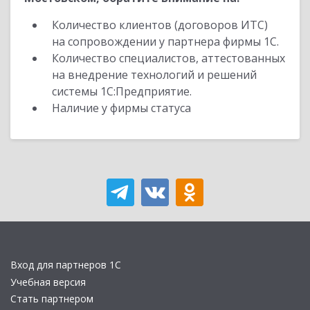
Количество клиентов (договоров ИТС)
на сопровождении у партнера фирмы 1С.
Количество специалистов, аттестованных
на внедрение технологий и решений
системы 1С:Предприятие.
Наличие у фирмы статуса
Вход для партнеров 1С
Учебная версия
Стать партнером