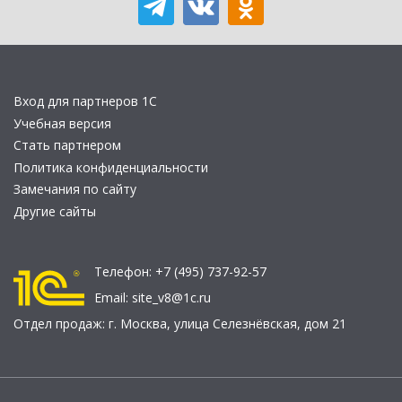
Вход для партнеров 1С
Учебная версия
Стать партнером
Политика конфиденциальности
Замечания по сайту
Другие сайты
Телефон:
+7 (495) 737-92-57
Email:
site_v8@1c.ru
Отдел продаж:
г. Москва
,
улица Селезнёвская, дом 21