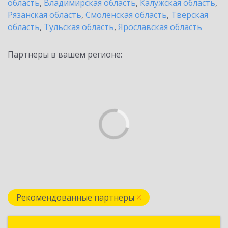
область
,
Владимирская область
,
Калужская область
,
Рязанская область
,
Смоленская область
,
Тверская
область
,
Тульская область
,
Ярославская область
Партнеры в вашем регионе:
Рекомендованные партнеры