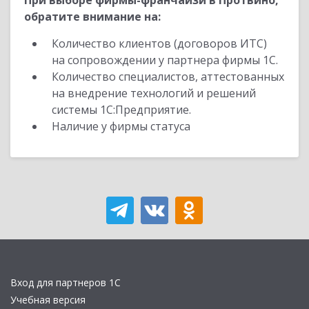
При выборе фирмы-франчайзи в Протвино,
обратите внимание на:
Количество клиентов (договоров ИТС)
на сопровождении у партнера фирмы 1С.
Количество специалистов, аттестованных
на внедрение технологий и решений
системы 1С:Предприятие.
Наличие у фирмы статуса
Вход для партнеров 1С
Учебная версия