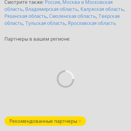
Смотрите также:
Россия
,
Москва и Московская
область
,
Владимирская область
,
Калужская область
,
Рязанская область
,
Смоленская область
,
Тверская
область
,
Тульская область
,
Ярославская область
Партнеры в вашем регионе:
Рекомендованные партнеры