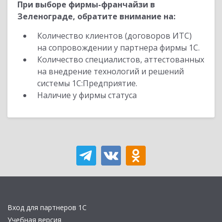
При выборе фирмы-франчайзи в
Зеленограде, обратите внимание на:
Количество клиентов (договоров ИТС)
на сопровождении у партнера фирмы 1С.
Количество специалистов, аттестованных
на внедрение технологий и решений
системы 1С:Предприятие.
Наличие у фирмы статуса
Вход для партнеров 1С
Учебная версия