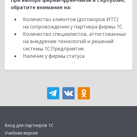
При выборе фирмы-франчайзи в Серпухове,
обратите внимание на:
Количество клиентов (договоров ИТС)
на сопровождении у партнера фирмы 1С.
Количество специалистов, аттестованных
на внедрение технологий и решений
системы 1С:Предприятие.
Наличие у фирмы статуса
Вход для партнеров 1С
Учебная версия