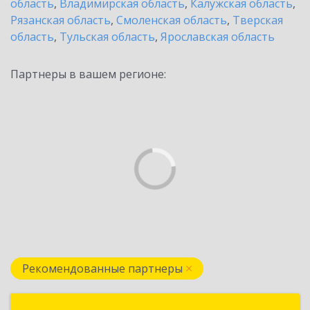
область
,
Владимирская область
,
Калужская область
,
Рязанская область
,
Смоленская область
,
Тверская
область
,
Тульская область
,
Ярославская область
Партнеры в вашем регионе:
Рекомендованные партнеры