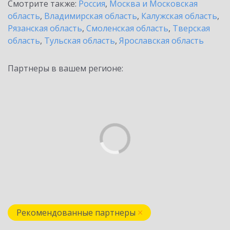
Смотрите также:
Россия
,
Москва и Московская
область
,
Владимирская область
,
Калужская область
,
Рязанская область
,
Смоленская область
,
Тверская
область
,
Тульская область
,
Ярославская область
Партнеры в вашем регионе:
Рекомендованные партнеры