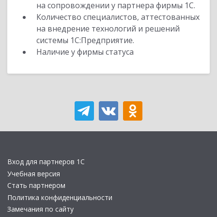
на сопровождении у партнера фирмы 1С.
Количество специалистов, аттестованных
на внедрение технологий и решений
системы 1С:Предприятие.
Наличие у фирмы статуса
Вход для партнеров 1С
Учебная версия
Стать партнером
Политика конфиденциальности
Замечания по сайту