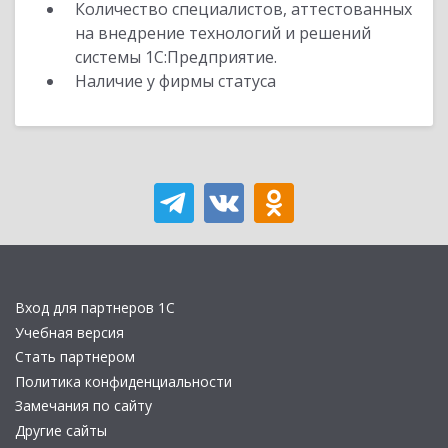
Количество специалистов, аттестованных
на внедрение технологий и решений
системы 1С:Предприятие.
Наличие у фирмы статуса
Вход для партнеров 1С
Учебная версия
Стать партнером
Политика конфиденциальности
Замечания по сайту
Другие сайты