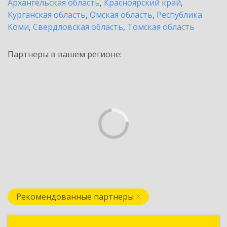
Архангельская область
,
Красноярский край
,
Курганская область
,
Омская область
,
Республика
Коми
,
Свердловская область
,
Томская область
Партнеры в вашем регионе:
Рекомендованные партнеры