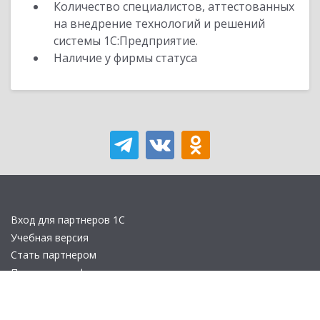
Количество специалистов, аттестованных
на внедрение технологий и решений
системы 1С:Предприятие.
Наличие у фирмы статуса
Вход для партнеров 1С
Учебная версия
Стать партнером
Политика конфиденциальности
Замечания по сайту
Другие сайты