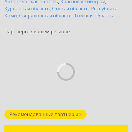
Архангельская область
,
Красноярский край
,
Курганская область
,
Омская область
,
Республика
Коми
,
Свердловская область
,
Томская область
Партнеры в вашем регионе:
Рекомендованные партнеры