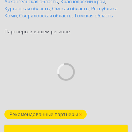
Архангельская область
,
Красноярский край
,
Курганская область
,
Омская область
,
Республика
Коми
,
Свердловская область
,
Томская область
Партнеры в вашем регионе:
Рекомендованные партнеры