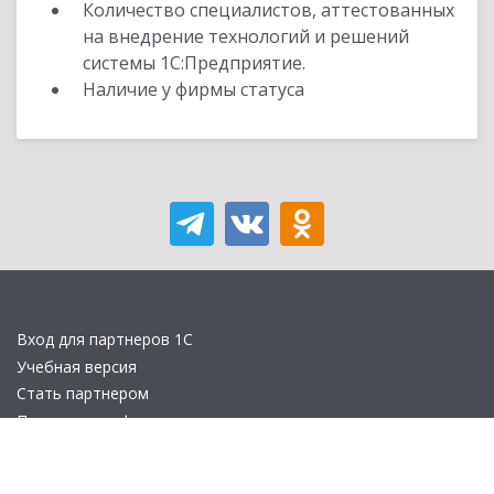
Количество специалистов, аттестованных
на внедрение технологий и решений
системы 1С:Предприятие.
Наличие у фирмы статуса
Вход для партнеров 1С
Учебная версия
Стать партнером
Политика конфиденциальности
Замечания по сайту
Другие сайты