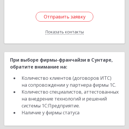
Отправить заявку
Отправить заявку
Показать контакты
Назад
При выборе фирмы-франчайзи в Сунтаре,
обратите внимание на:
Количество клиентов (договоров ИТС)
на сопровождении у партнера фирмы 1С.
Количество специалистов, аттестованных
на внедрение технологий и решений
системы 1С:Предприятие.
Наличие у фирмы статуса