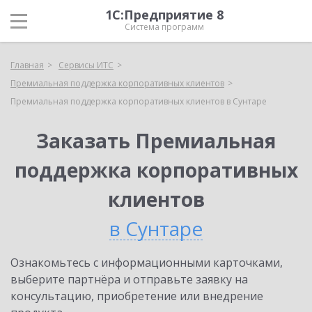
1С:Предприятие 8
Система программ
Главная
Сервисы ИТС
Премиальная поддержка корпоративных клиентов
Премиальная поддержка корпоративных клиентов в Сунтаре
Заказать Премиальная
поддержка корпоративных
клиентов
в Сунтаре
Ознакомьтесь с информационными карточками,
выберите партнёра и отправьте заявку на
консультацию, приобретение или внедрение