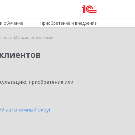
и обучение
Приобретение и внедрение
ентов в Магаданской области
клиентов
нсультацию, приобретение или
ий автономный округ