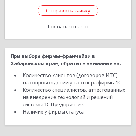
Отправить заявку
Отправить заявку
Показать контакты
Назад
При выборе фирмы-франчайзи в
Хабаровском крае, обратите внимание на:
Количество клиентов (договоров ИТС)
на сопровождении у партнера фирмы 1С.
Количество специалистов, аттестованных
на внедрение технологий и решений
системы 1С:Предприятие.
Наличие у фирмы статуса