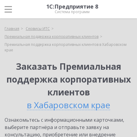
1С:Предприятие 8
Система программ
Главная
Сервисы ИТС
Премиальная поддержка корпоративных клиентов
Премиальная поддержка корпоративных клиентов в Хабаровском
крае
Заказать Премиальная
поддержка корпоративных
клиентов
в Хабаровском крае
Ознакомьтесь с информационными карточками,
выберите партнёра и отправьте заявку на
консультацию, приобретение или внедрение