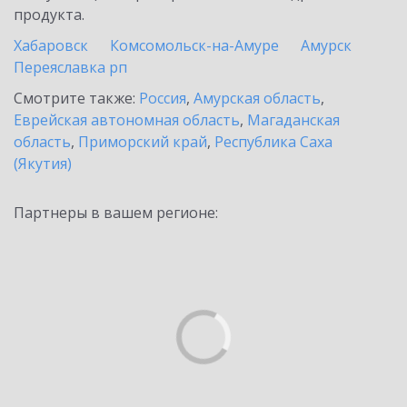
продукта.
Хабаровск
Комсомольск-на-Амуре
Амурск
Переяславка рп
Смотрите также:
Россия
,
Амурская область
,
Еврейская автономная область
,
Магаданская
область
,
Приморский край
,
Республика Саха
(Якутия)
Партнеры в вашем регионе: