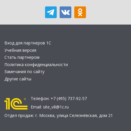
Вход для партнеров 1С
Учебная версия
Стать партнером
Политика конфиденциальности
Замечания по сайту
Другие сайты
Телефон:
+7 (495) 737-92-57
Email:
site_v8@1c.ru
Отдел продаж:
г. Москва
,
улица Селезнёвская, дом 21