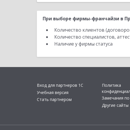
При выборе фирмы-франчайзи в Пр
Количество клиентов (договоро
Количество специалистов, атте
Наличие у фирмы статуса
Вход для партнеров 1С
Политика
конфиденциа
Учебная версия
Замечания по
Стать партнером
Другие сайты