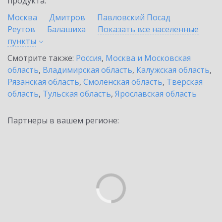
продукта.
Москва
Дмитров
Павловский Посад
Реутов
Балашиха
Показать все населенные
пункты
Смотрите также:
Россия
,
Москва и Московская
область
,
Владимирская область
,
Калужская область
,
Рязанская область
,
Смоленская область
,
Тверская
область
,
Тульская область
,
Ярославская область
Партнеры в вашем регионе: