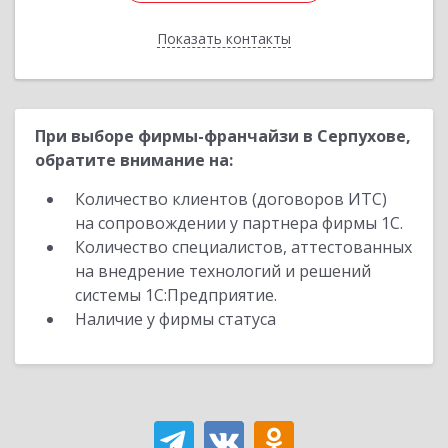
Показать контакты
Назад
При выборе фирмы-франчайзи в Серпухове,
обратите внимание на:
Количество клиентов (договоров ИТС)
на сопровождении у партнера фирмы 1С.
Количество специалистов, аттестованных
на внедрение технологий и решений
системы 1С:Предприятие.
Наличие у фирмы статуса