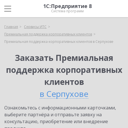
1С:Предприятие 8
Система программ
Главная
Сервисы ИТС
Премиальная поддержка корпоративных клиентов
Премиальная поддержка корпоративных клиентов в Серпухове
Заказать Премиальная
поддержка корпоративных
клиентов
в Серпухове
Ознакомьтесь с информационными карточками,
выберите партнёра и отправьте заявку на
консультацию, приобретение или внедрение