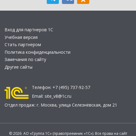
Вход для партнеров 1С
Учебная версия
Стать партнером
Политика конфиденциальности
Замечания по сайту
Другие сайты
Телефон:
+7 (495) 737-92-57
Email:
site_v8@1c.ru
Отдел продаж:
г. Москва
,
улица Селезнёвская, дом 21
© 2026 АО «Группа 1С» (правопреемник «1С»). Все права на сайт