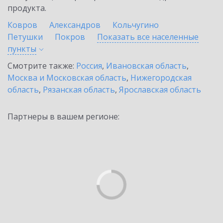
продукта.
Ковров
Александров
Кольчугино
Петушки
Покров
Показать все населенные
пункты
Смотрите также:
Россия
,
Ивановская область
,
Москва и Московская область
,
Нижегородская
область
,
Рязанская область
,
Ярославская область
Партнеры в вашем регионе: