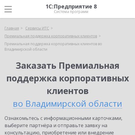
1С:Предприятие 8
Система программ
Главная
Сервисы ИТС
Премиальная поддержка корпоративных клиентов
Премиальная поддержка корпоративных клиентов во
Владимирской области
Заказать Премиальная
поддержка корпоративных
клиентов
во Владимирской области
Ознакомьтесь с информационными карточками,
выберите партнёра и отправьте заявку на
консультацию, приобретение или внедрение