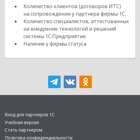
Количество клиентов (договоров ИТС)
на сопровождении у партнера фирмы 1С.
Количество специалистов, аттестованных
на внедрение технологий и решений
системы 1С:Предприятие.
Наличие у фирмы статуса
Вход для партнеров 1С
Учебная версия
Стать партнером
Политика конфиденциальности