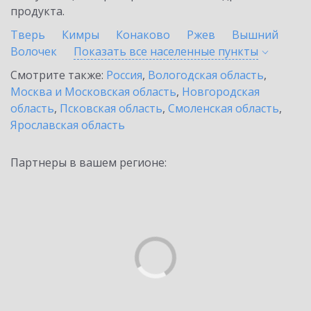
продукта.
Тверь
Кимры
Конаково
Ржев
Вышний
Волочек
Показать все населенные
пункты
Смотрите также:
Россия
,
Вологодская область
,
Москва и Московская область
,
Новгородская
область
,
Псковская область
,
Смоленская область
,
Ярославская область
Партнеры в вашем регионе: