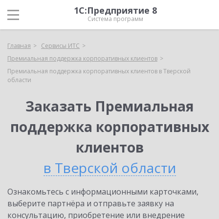
1С:Предприятие 8
Система программ
Главная
Сервисы ИТС
Премиальная поддержка корпоративных клиентов
Премиальная поддержка корпоративных клиентов в Тверской
области
Заказать Премиальная
поддержка корпоративных
клиентов
в Тверской области
Ознакомьтесь с информационными карточками,
выберите партнёра и отправьте заявку на
консультацию, приобретение или внедрение