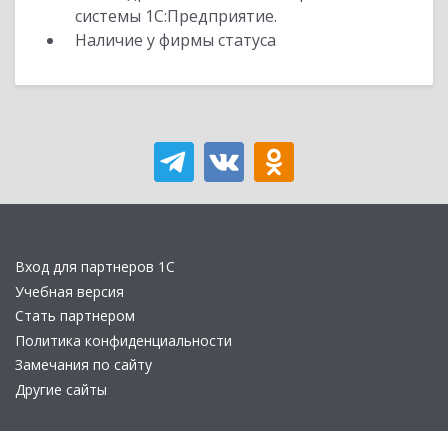
системы 1С:Предприятие.
Наличие у фирмы статуса
Вход для партнеров 1С
Учебная версия
Стать партнером
Политика конфиденциальности
Замечания по сайту
Другие сайты