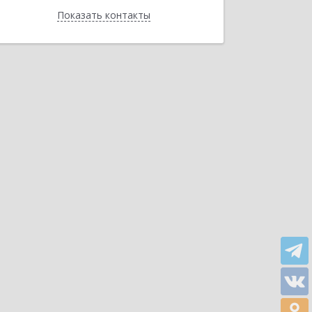
Показать контакты
Назад