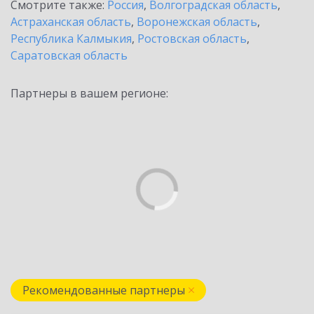
Смотрите также:
Россия
,
Волгоградская область
,
Астраханская область
,
Воронежская область
,
Республика Калмыкия
,
Ростовская область
,
Саратовская область
Партнеры в вашем регионе:
Рекомендованные партнеры