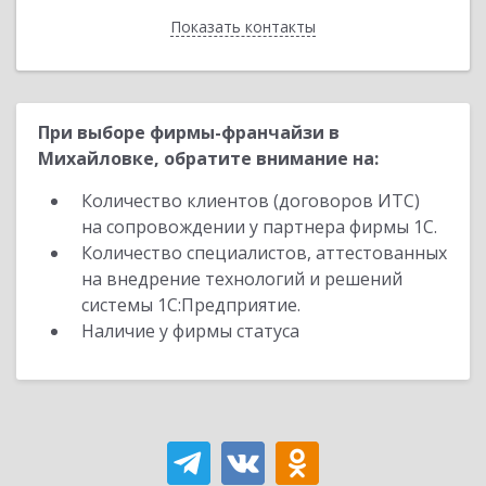
Показать контакты
Назад
При выборе фирмы-франчайзи в
Михайловке, обратите внимание на:
Количество клиентов (договоров ИТС)
на сопровождении у партнера фирмы 1С.
Количество специалистов, аттестованных
на внедрение технологий и решений
системы 1С:Предприятие.
Наличие у фирмы статуса