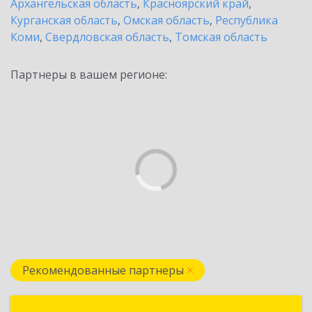
Архангельская область
,
Красноярский край
,
Курганская область
,
Омская область
,
Республика
Коми
,
Свердловская область
,
Томская область
Партнеры в вашем регионе:
Рекомендованные партнеры