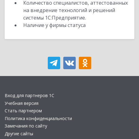
Количество специалистов, аттестованных
на внедрение технологий и решений
системы 1С:Предприятие.
Наличие у фирмы статуса
Вход для партнеров 1С
Учебная версия
Стать партнером
Политика конфиденциальности
Замечания по сайту
Другие сайты