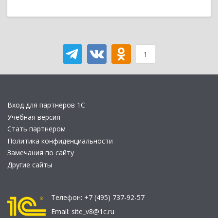
1
Вход для партнеров 1С
Учебная версия
Стать партнером
Политика конфиденциальности
Замечания по сайту
Другие сайты
Телефон:
+7 (495) 737-92-57
Email:
site_v8@1c.ru