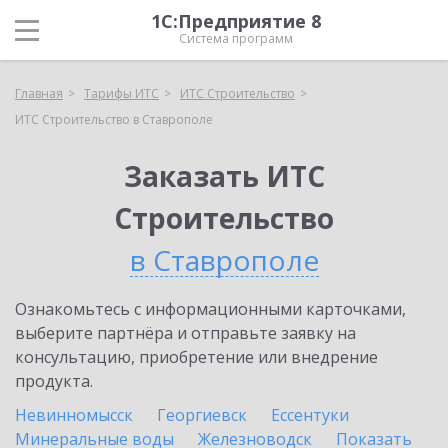
1С:Предприятие 8
Система программ
Главная
Тарифы ИТС
ИТС Строительство
ИТС Строительство в Ставрополе
Заказать ИТС
Строительство
в Ставрополе
Ознакомьтесь с информационными карточками,
выберите партнёра и отправьте заявку на
консультацию, приобретение или внедрение
продукта.
Невинномысск
Георгиевск
Ессентуки
Минеральные воды
Железноводск
Показать