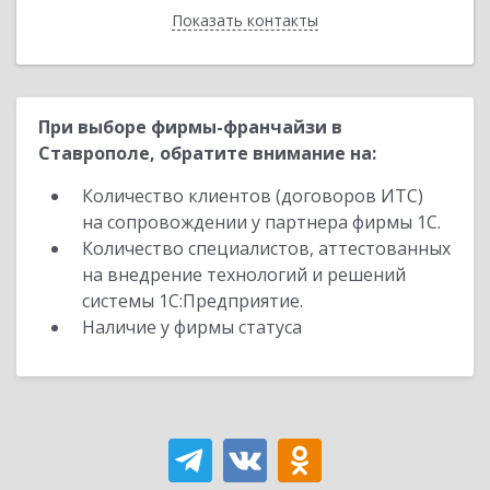
Показать контакты
Назад
При выборе фирмы-франчайзи в
Ставрополе, обратите внимание на:
Количество клиентов (договоров ИТС)
на сопровождении у партнера фирмы 1С.
Количество специалистов, аттестованных
на внедрение технологий и решений
системы 1С:Предприятие.
Наличие у фирмы статуса