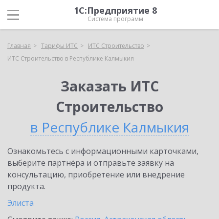
1С:Предприятие 8
Система программ
Главная
Тарифы ИТС
ИТС Строительство
ИТС Строительство в Республике Калмыкия
Заказать ИТС
Строительство
в Республике Калмыкия
Ознакомьтесь с информационными карточками,
выберите партнёра и отправьте заявку на
консультацию, приобретение или внедрение
продукта.
Элиста