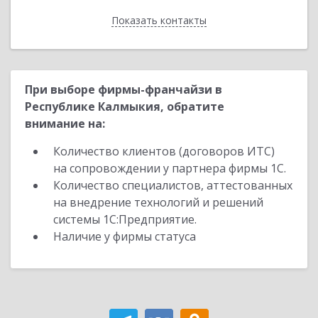
Показать контакты
Назад
При выборе фирмы-франчайзи в
Республике Калмыкия, обратите
внимание на:
Количество клиентов (договоров ИТС)
на сопровождении у партнера фирмы 1С.
Количество специалистов, аттестованных
на внедрение технологий и решений
системы 1С:Предприятие.
Наличие у фирмы статуса