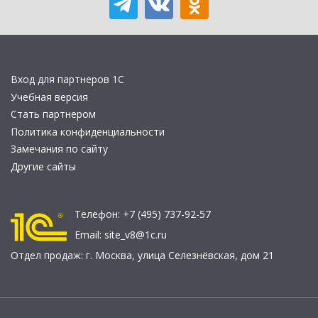
Вход для партнеров 1С
Учебная версия
Стать партнером
Политика конфиденциальности
Замечания по сайту
Другие сайты
Телефон:
+7 (495) 737-92-57
Email:
site_v8@1c.ru
Отдел продаж:
г. Москва
,
улица Селезнёвская, дом 21