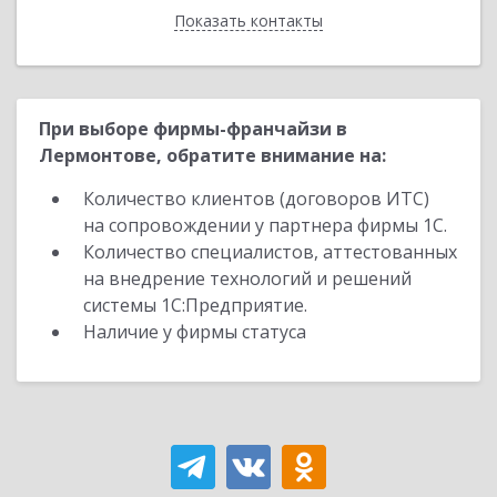
Показать контакты
Назад
При выборе фирмы-франчайзи в
Лермонтове, обратите внимание на:
Количество клиентов (договоров ИТС)
на сопровождении у партнера фирмы 1С.
Количество специалистов, аттестованных
на внедрение технологий и решений
системы 1С:Предприятие.
Наличие у фирмы статуса