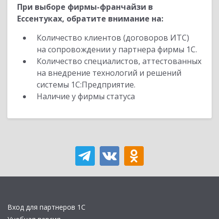
При выборе фирмы-франчайзи в
Ессентуках, обратите внимание на:
Количество клиентов (договоров ИТС)
на сопровождении у партнера фирмы 1С.
Количество специалистов, аттестованных
на внедрение технологий и решений
системы 1С:Предприятие.
Наличие у фирмы статуса
Вход для партнеров 1С