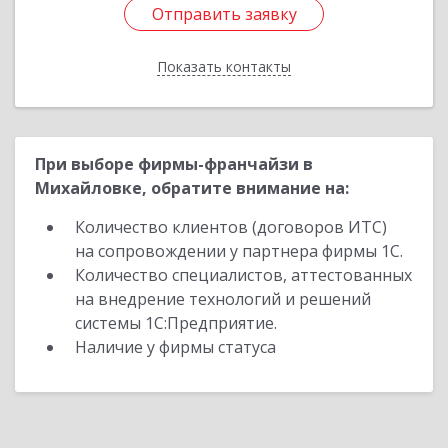
Отправить заявку
Отправить заявку
Показать контакты
Назад
При выборе фирмы-франчайзи в
Михайловке, обратите внимание на:
Количество клиентов (договоров ИТС)
на сопровождении у партнера фирмы 1С.
Количество специалистов, аттестованных
на внедрение технологий и решений
системы 1С:Предприятие.
Наличие у фирмы статуса