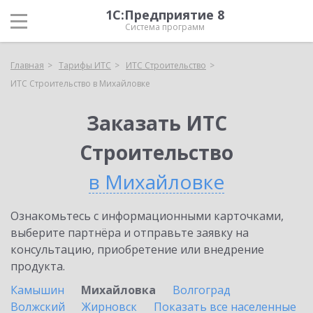
1С:Предприятие 8
Система программ
Главная
Тарифы ИТС
ИТС Строительство
ИТС Строительство в Михайловке
Заказать ИТС
Строительство
в Михайловке
Ознакомьтесь с информационными карточками,
выберите партнёра и отправьте заявку на
консультацию, приобретение или внедрение
продукта.
Камышин
Михайловка
Волгоград
Волжский
Жирновск
Показать все населенные