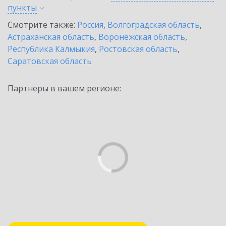
пункты
Смотрите также:
Россия
,
Волгоградская область
,
Астраханская область
,
Воронежская область
,
Республика Калмыкия
,
Ростовская область
,
Саратовская область
Партнеры в вашем регионе: