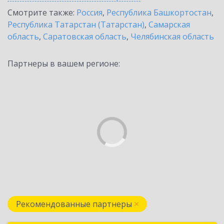
Смотрите также:
Россия
,
Республика Башкортостан
,
Республика Татарстан (Татарстан)
,
Самарская
область
,
Саратовская область
,
Челябинская область
Партнеры в вашем регионе:
Рекомендованные партнеры