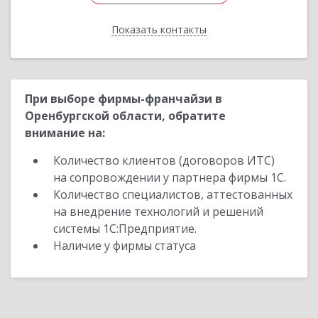
Показать контакты
Назад
При выборе фирмы-франчайзи в
Оренбургской области, обратите
внимание на:
Количество клиентов (договоров ИТС)
на сопровождении у партнера фирмы 1С.
Количество специалистов, аттестованных
на внедрение технологий и решений
системы 1С:Предприятие.
Наличие у фирмы статуса