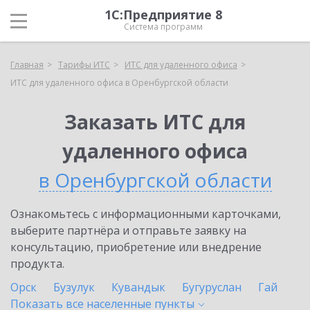
1С:Предприятие 8
Система программ
Главная
Тарифы ИТС
ИТС для удаленного офиса
ИТС для удаленного офиса в Оренбургской области
Заказать ИТС для
удаленного офиса
в Оренбургской области
Ознакомьтесь с информационными карточками,
выберите партнёра и отправьте заявку на
консультацию, приобретение или внедрение
продукта.
Орск
Бузулук
Кувандык
Бугуруслан
Гай
Показать все населенные
пункты