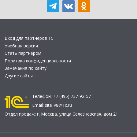
Вход для партнеров 1С
Учебная версия
Стать партнером
Политика конфиденциальности
Замечания по сайту
Другие сайты
Телефон:
+7 (495) 737-92-57
Email:
site_v8@1c.ru
Отдел продаж:
г. Москва
,
улица Селезнёвская, дом 21