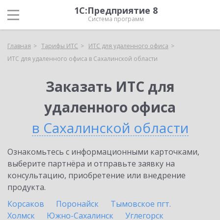
1С:Предприятие 8
Система программ
Главная
Тарифы ИТС
ИТС для удаленного офиса
ИТС для удаленного офиса в Сахалинской области
Заказать ИТС для
удаленного офиса
в Сахалинской области
Ознакомьтесь с информационными карточками,
выберите партнёра и отправьте заявку на
консультацию, приобретение или внедрение
продукта.
Корсаков
Поронайск
Тымовское пгт.
Холмск
Южно-Сахалинск
Углегорск