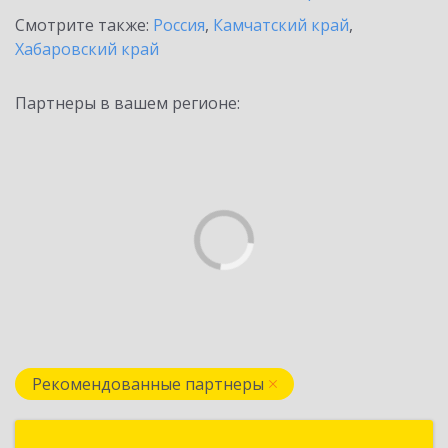
Смотрите также:
Россия
,
Камчатский край
,
Хабаровский край
Партнеры в вашем регионе:
Рекомендованные партнеры