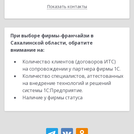
Показать контакты
Назад
При выборе фирмы-франчайзи в
Сахалинской области, обратите
внимание на:
Количество клиентов (договоров ИТС)
на сопровождении у партнера фирмы 1С.
Количество специалистов, аттестованных
на внедрение технологий и решений
системы 1С:Предприятие.
Наличие у фирмы статуса