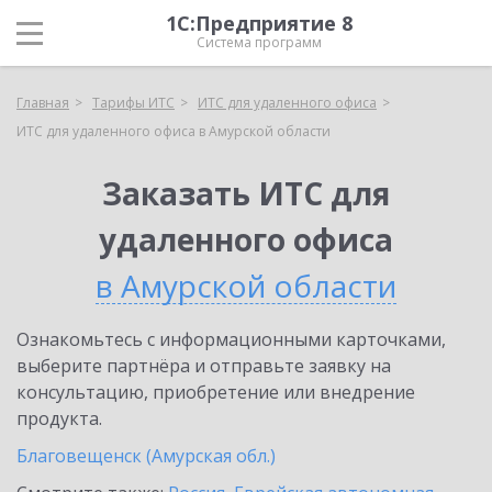
1С:Предприятие 8
Система программ
Главная
Тарифы ИТС
ИТС для удаленного офиса
ИТС для удаленного офиса в Амурской области
Заказать ИТС для
удаленного офиса
в Амурской области
Ознакомьтесь с информационными карточками,
выберите партнёра и отправьте заявку на
консультацию, приобретение или внедрение
продукта.
Благовещенск (Амурская обл.)