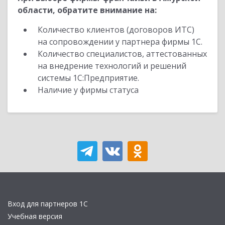
области, обратите внимание на:
Количество клиентов (договоров ИТС)
на сопровождении у партнера фирмы 1С.
Количество специалистов, аттестованных
на внедрение технологий и решений
системы 1С:Предприятие.
Наличие у фирмы статуса
Вход для партнеров 1С
Учебная версия