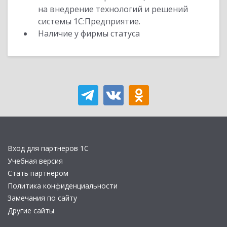
на внедрение технологий и решений
системы 1С:Предприятие.
Наличие у фирмы статуса
Вход для партнеров 1С
Учебная версия
Стать партнером
Политика конфиденциальности
Замечания по сайту
Другие сайты