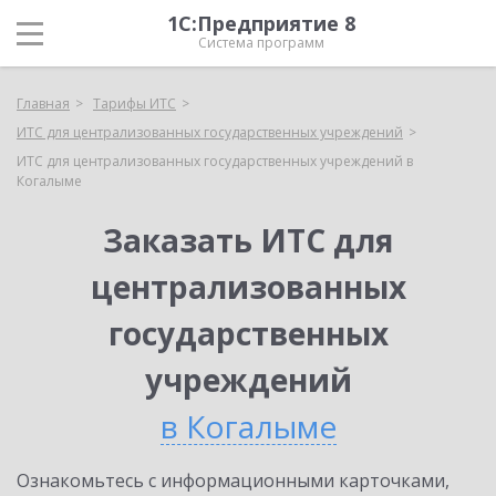
1С:Предприятие 8
Система программ
Главная
Тарифы ИТС
ИТС для централизованных государственных учреждений
ИТС для централизованных государственных учреждений в
Когалыме
Заказать ИТС для
централизованных
государственных
учреждений
в Когалыме
Ознакомьтесь с информационными карточками,