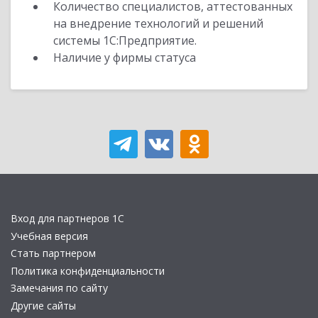
Количество специалистов, аттестованных
на внедрение технологий и решений
системы 1С:Предприятие.
Наличие у фирмы статуса
Вход для партнеров 1С
Учебная версия
Стать партнером
Политика конфиденциальности
Замечания по сайту
Другие сайты