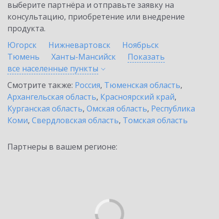
выберите партнёра и отправьте заявку на
консультацию, приобретение или внедрение
продукта.
Югорск
Нижневартовск
Ноябрьск
Тюмень
Ханты-Мансийск
Показать
все населенные
пункты
Смотрите также:
Россия
,
Тюменская область
,
Архангельская область
,
Красноярский край
,
Курганская область
,
Омская область
,
Республика
Коми
,
Свердловская область
,
Томская область
Партнеры в вашем регионе: