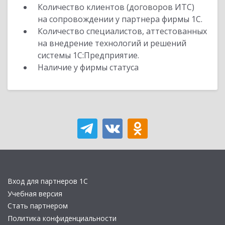
Количество клиентов (договоров ИТС)
на сопровождении у партнера фирмы 1С.
Количество специалистов, аттестованных
на внедрение технологий и решений
системы 1С:Предприятие.
Наличие у фирмы статуса
Вход для партнеров 1С
Учебная версия
Стать партнером
Политика конфиденциальности